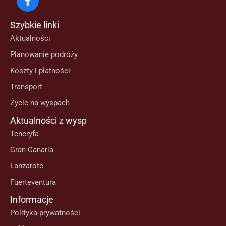
Szybkie linki
Aktualności
Planowanie podróży
Koszty i płatności
Transport
Życie na wyspach
Aktualności z wysp
Teneryfa
Gran Canaria
Lanzarote
Fuerteventura
Informacje
Polityka prywatności