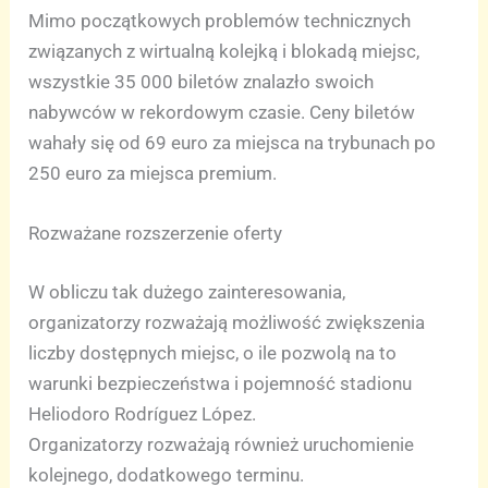
Mimo początkowych problemów technicznych
związanych z wirtualną kolejką i blokadą miejsc,
wszystkie 35 000 biletów znalazło swoich
nabywców w rekordowym czasie. Ceny biletów
wahały się od 69 euro za miejsca na trybunach po
250 euro za miejsca premium.
Rozważane rozszerzenie oferty
W obliczu tak dużego zainteresowania,
organizatorzy rozważają możliwość zwiększenia
liczby dostępnych miejsc, o ile pozwolą na to
warunki bezpieczeństwa i pojemność stadionu
Heliodoro Rodríguez López.
Organizatorzy rozważają również uruchomienie
kolejnego, dodatkowego terminu.