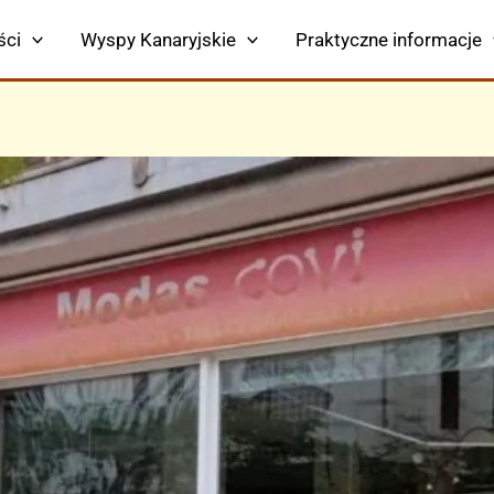
ści
Wyspy Kanaryjskie
Praktyczne informacje