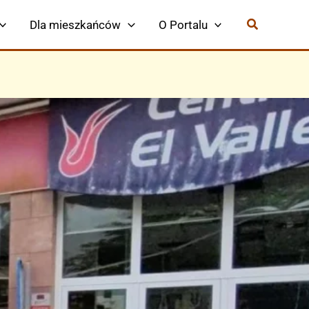
Dla mieszkańców
O Portalu