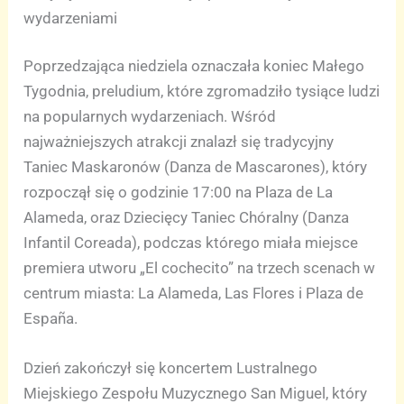
wydarzeniami
Poprzedzająca niedziela oznaczała koniec Małego
Tygodnia, preludium, które zgromadziło tysiące ludzi
na popularnych wydarzeniach. Wśród
najważniejszych atrakcji znalazł się tradycyjny
Taniec Maskaronów (Danza de Mascarones), który
rozpoczął się o godzinie 17:00 na Plaza de La
Alameda, oraz Dziecięcy Taniec Chóralny (Danza
Infantil Coreada), podczas którego miała miejsce
premiera utworu „El cochecito” na trzech scenach w
centrum miasta: La Alameda, Las Flores i Plaza de
España.
Dzień zakończył się koncertem Lustralnego
Miejskiego Zespołu Muzycznego San Miguel, który