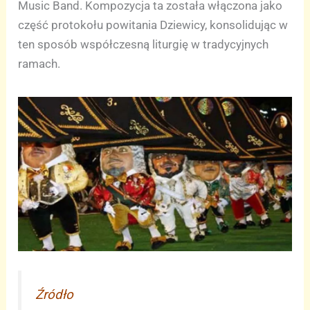
Music Band. Kompozycja ta została włączona jako
część protokołu powitania Dziewicy, konsolidując w
ten sposób współczesną liturgię w tradycyjnych
ramach.
Źródło