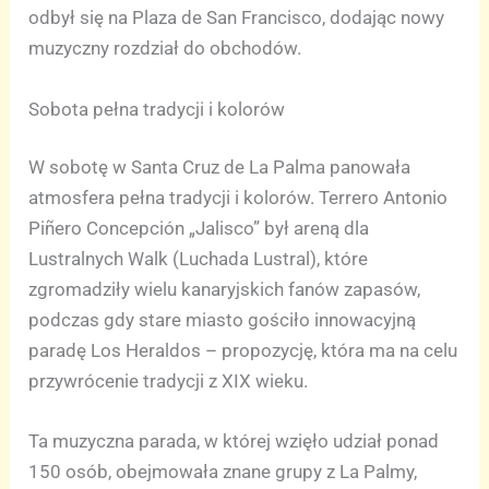
odbył się na Plaza de San Francisco, dodając nowy
muzyczny rozdział do obchodów.
Sobota pełna tradycji i kolorów
W sobotę w Santa Cruz de La Palma panowała
atmosfera pełna tradycji i kolorów. Terrero Antonio
Piñero Concepción „Jalisco” był areną dla
Lustralnych Walk (Luchada Lustral), które
zgromadziły wielu kanaryjskich fanów zapasów,
podczas gdy stare miasto gościło innowacyjną
paradę Los Heraldos – propozycję, która ma na celu
przywrócenie tradycji z XIX wieku.
Ta muzyczna parada, w której wzięło udział ponad
150 osób, obejmowała znane grupy z La Palmy,