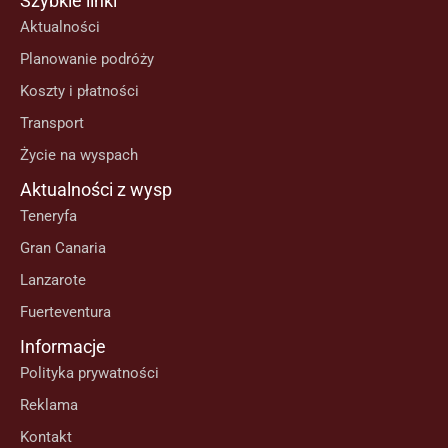
Szybkie linki
Aktualności
Planowanie podróży
Koszty i płatności
Transport
Życie na wyspach
Aktualności z wysp
Teneryfa
Gran Canaria
Lanzarote
Fuerteventura
Informacje
Polityka prywatności
Reklama
Kontakt