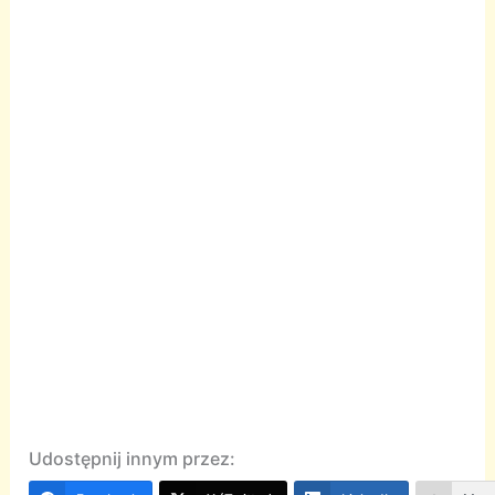
Udostępnij innym przez: