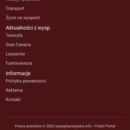
Transport
Życie na wyspach
Aktualności z wysp
Teneryfa
Gran Canaria
Lanzarote
Fuerteventura
Informacje
Polityka prywatności
Reklama
Kontakt
Prawa autorskie © 2025 wyspykanaryjskie.info - Polski Portal