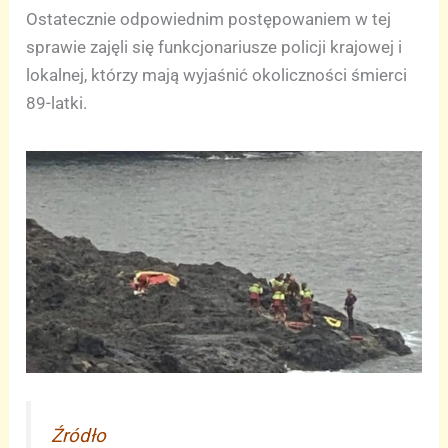
Ostatecznie odpowiednim postępowaniem w tej
sprawie zajęli się funkcjonariusze policji krajowej i
lokalnej, którzy mają wyjaśnić okoliczności śmierci
89-latki.
Źródło