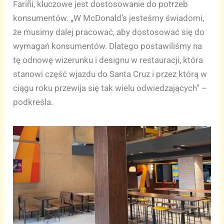
Fariñi, kluczowe jest dostosowanie do potrzeb
konsumentów. „W McDonald’s jesteśmy świadomi,
że musimy dalej pracować, aby dostosować się do
wymagań konsumentów. Dlatego postawiliśmy na
tę odnowę wizerunku i designu w restauracji, która
stanowi część wjazdu do Santa Cruz i przez którą w
ciągu roku przewija się tak wielu odwiedzających” –
podkreśla.