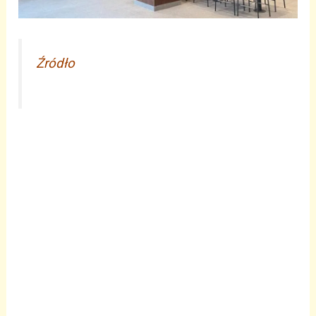
Źródło