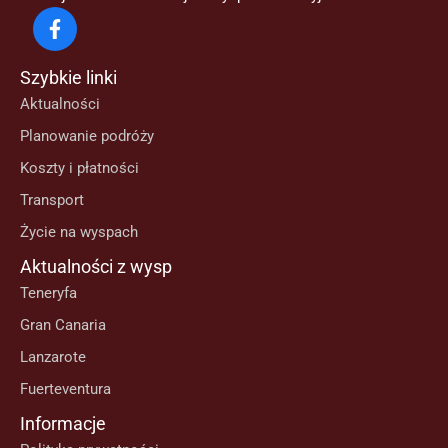
Szybkie linki
Aktualności
Planowanie podróży
Koszty i płatności
Transport
Życie na wyspach
Aktualności z wysp
Teneryfa
Gran Canaria
Lanzarote
Fuerteventura
Informacje