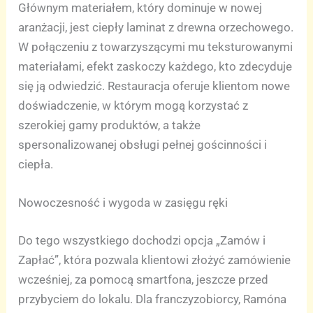
Głównym materiałem, który dominuje w nowej
aranżacji, jest ciepły laminat z drewna orzechowego.
W połączeniu z towarzyszącymi mu teksturowanymi
materiałami, efekt zaskoczy każdego, kto zdecyduje
się ją odwiedzić. Restauracja oferuje klientom nowe
doświadczenie, w którym mogą korzystać z
szerokiej gamy produktów, a także
spersonalizowanej obsługi pełnej gościnności i
ciepła.
Nowoczesność i wygoda w zasięgu ręki
Do tego wszystkiego dochodzi opcja „Zamów i
Zapłać”, która pozwala klientowi złożyć zamówienie
wcześniej, za pomocą smartfona, jeszcze przed
przybyciem do lokalu. Dla franczyzobiorcy, Ramóna