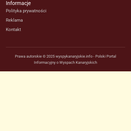
Informacje
Polityka prywatności
Reklama
Kontakt
Prawa autorskie © 2025 wyspykanaryjskie.info - Polski Portal
Informacyjny o Wyspach Kanaryjskich