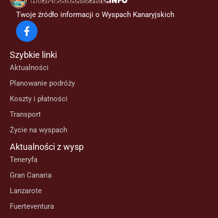
Twoje źródło informacji o Wyspach Kanaryjskich
Szybkie linki
Aktualności
Planowanie podróży
Koszty i płatności
Transport
Życie na wyspach
Aktualności z wysp
Teneryfa
Gran Canaria
Lanzarote
Fuerteventura