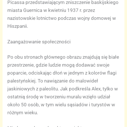
Picassa przedstawiającym zniszczenie baskijskiego
miasta Guernica w kwietniu 1937 r. przez
nazistowskie lotnictwo podczas wojny domowej w
Hiszpanii.
Zaangażowanie społeczności
Po obu stronach głównego obrazu znajdują się białe
przestrzenie, gdzie ludzie mogą dodawać swoje
poparcie, odciskając dłoń w jednym z kolorów flagi
palestyńskiej. To nawiązanie do malowideł
jaskiniowych z paleolitu. Jak podkreśla Alex, tylko w
ostatnią środę w tworzeniu muralu wzięło udział
około 50 osób, w tym wielu sąsiadów i turystów w
różnym wieku.