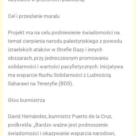
Cel i przesłanie muralu
Projekt ma na celu podniesienie świadomości na
temat cierpienia narodu palestyńskiego z powodu
izraelskich ataków w Strefie Gazy i innych
obszarach, przy jednoczesnym promowaniu
solidarności i wartości pacyfistycznych. Inicjatywa
ma wsparcie Ruchu Solidarności z Ludnością
Saharawi na Teneryfie (BDS).
Głos burmistrza
David Hernández, burmistrz Puerto de la Cruz,
podkreśla: „Bardzo ważne jest podnoszenie
świadomości i okazywanie wsparcia narodowi,