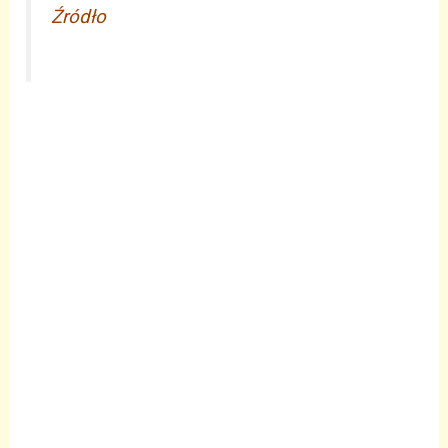
Źródło