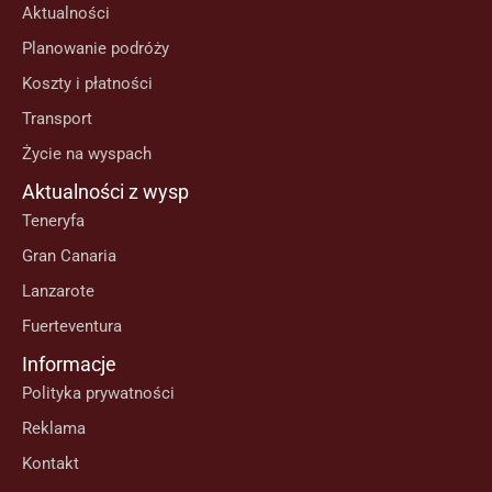
Aktualności
Planowanie podróży
Koszty i płatności
Transport
Życie na wyspach
Aktualności z wysp
Teneryfa
Gran Canaria
Lanzarote
Fuerteventura
Informacje
Polityka prywatności
Reklama
Kontakt