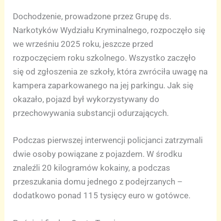
Dochodzenie, prowadzone przez Grupę ds.
Narkotyków Wydziału Kryminalnego, rozpoczęło się
we wrześniu 2025 roku, jeszcze przed
rozpoczęciem roku szkolnego. Wszystko zaczęło
się od zgłoszenia ze szkoły, która zwróciła uwagę na
kampera zaparkowanego na jej parkingu. Jak się
okazało, pojazd był wykorzystywany do
przechowywania substancji odurzających.
Podczas pierwszej interwencji policjanci zatrzymali
dwie osoby powiązane z pojazdem. W środku
znaleźli 20 kilogramów kokainy, a podczas
przeszukania domu jednego z podejrzanych –
dodatkowo ponad 115 tysięcy euro w gotówce.