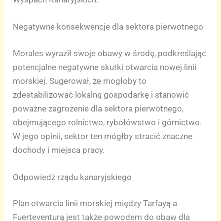
Negatywne konsekwencje dla sektora pierwotnego
Morales wyraził swoje obawy w środę, podkreślając
potencjalne negatywne skutki otwarcia nowej linii
morskiej. Sugerował, że mogłoby to
zdestabilizować lokalną gospodarkę i stanowić
poważne zagrożenie dla sektora pierwotnego,
obejmującego rolnictwo, rybołówstwo i górnictwo.
W jego opinii, sektor ten mógłby stracić znaczne
dochody i miejsca pracy.
Odpowiedź rządu kanaryjskiego
Plan otwarcia linii morskiej między Tarfayą a
Fuerteventurą jest także powodem do obaw dla