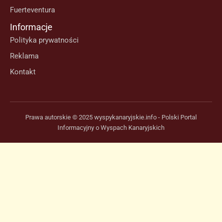
Fuerteventura
Informacje
Polityka prywatności
Reklama
Kontakt
Prawa autorskie © 2025 wyspykanaryjskie.info - Polski Portal
Informacyjny o Wyspach Kanaryjskich