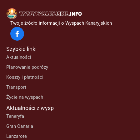
Twoje źródło informacji o Wyspach Kanaryjskich
Szybkie linki
Aktualności
Planowanie podróży
Koszty i płatności
Transport
Życie na wyspach
Aktualności z wysp
Teneryfa
Gran Canaria
Lanzarote