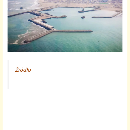
Źródło