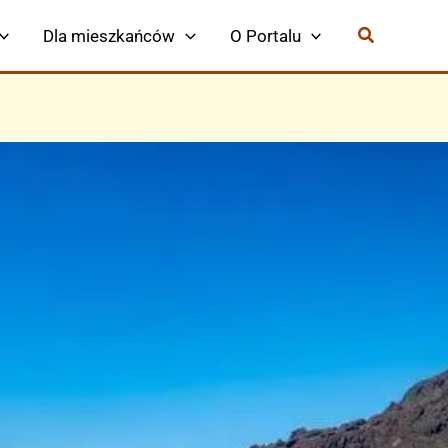
Dla mieszkańców
O Portalu