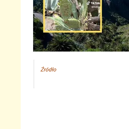
Źródło