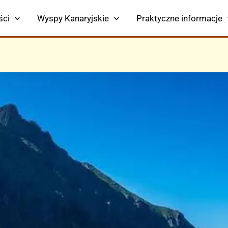
ści
Wyspy Kanaryjskie
Praktyczne informacje