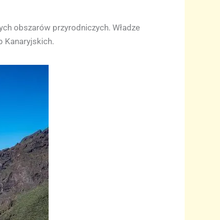
ych obszarów przyrodniczych. Władze
p Kanaryjskich.