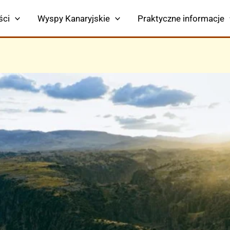
ści
Wyspy Kanaryjskie
Praktyczne informacje