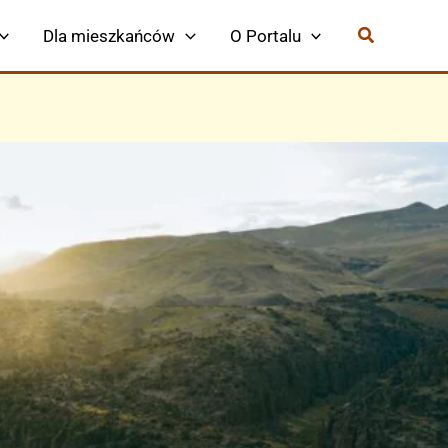
Dla mieszkańców
O Portalu