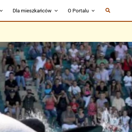
Dla mieszkańców
O Portalu