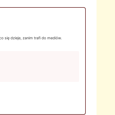
 się dzieje, zanim trafi do mediów.