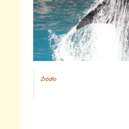
Źródło