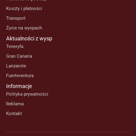
Koszty i płatności
Transport
Życie na wyspach
Aktualności z wysp
Teneryfa
Gran Canaria
Lanzarote
Fuerteventura
Informacje
Polityka prywatności
Reklama
Kontakt