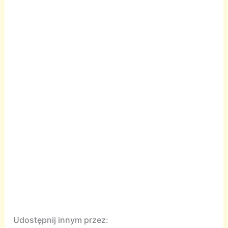
Udostępnij innym przez: