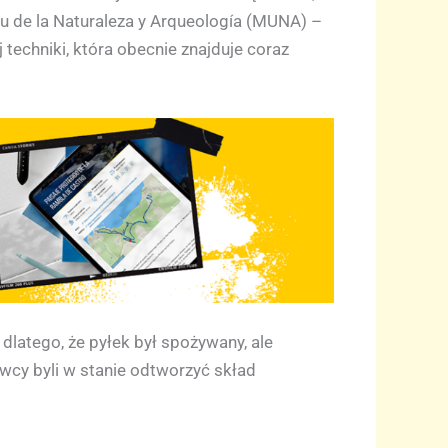
u de la Naturaleza y Arqueología (MUNA) –
techniki, która obecnie znajduje coraz
dlatego, że pyłek był spożywany, ale
owcy byli w stanie odtworzyć skład