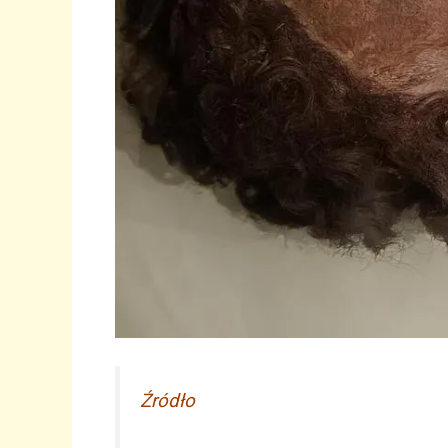
Źródło