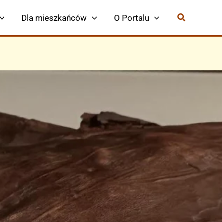
Dla mieszkańców
O Portalu