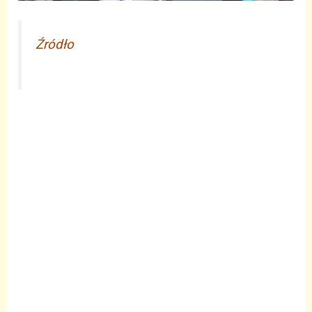
Źródło