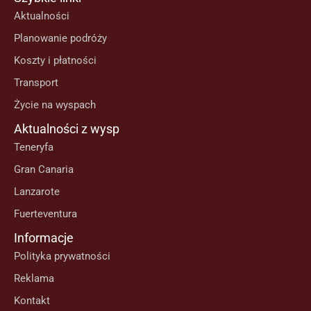
Aktualności
Planowanie podróży
Koszty i płatności
Transport
Życie na wyspach
Aktualności z wysp
Teneryfa
Gran Canaria
Lanzarote
Fuerteventura
Informacje
Polityka prywatności
Reklama
Kontakt