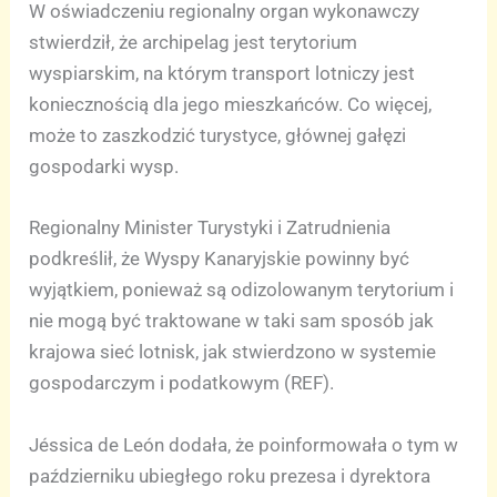
W oświadczeniu regionalny organ wykonawczy
stwierdził, że archipelag jest terytorium
wyspiarskim, na którym transport lotniczy jest
koniecznością dla jego mieszkańców. Co więcej,
może to zaszkodzić turystyce, głównej gałęzi
gospodarki wysp.
Regionalny Minister Turystyki i Zatrudnienia
podkreślił, że Wyspy Kanaryjskie powinny być
wyjątkiem, ponieważ są odizolowanym terytorium i
nie mogą być traktowane w taki sam sposób jak
krajowa sieć lotnisk, jak stwierdzono w systemie
gospodarczym i podatkowym (REF).
Jéssica de León dodała, że poinformowała o tym w
październiku ubiegłego roku prezesa i dyrektora