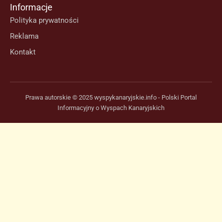
Informacje
Polityka prywatności
Reklama
Kontakt
Prawa autorskie © 2025 wyspykanaryjskie.info - Polski Portal
Informacyjny o Wyspach Kanaryjskich