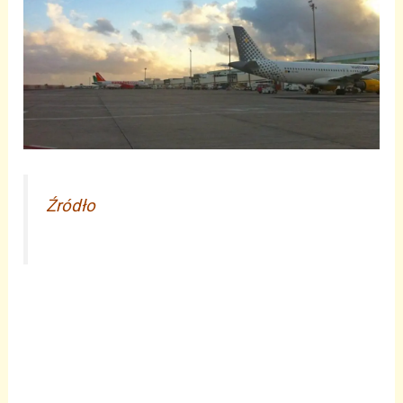
Źródło