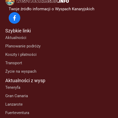
Twoje źródło informacji o Wyspach Kanaryjskich
Szybkie linki
Aktualności
Planowanie podróży
Koszty i płatności
Transport
Życie na wyspach
Aktualności z wysp
Teneryfa
Gran Canaria
Lanzarote
Fuerteventura