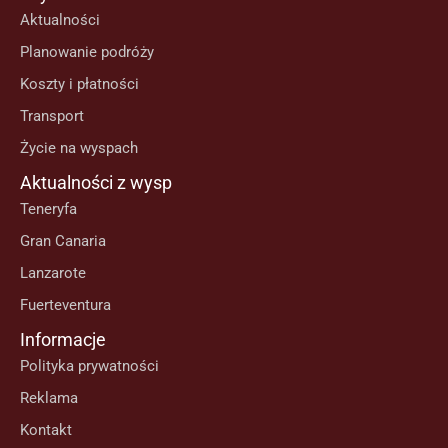
Aktualności
Planowanie podróży
Koszty i płatności
Transport
Życie na wyspach
Aktualności z wysp
Teneryfa
Gran Canaria
Lanzarote
Fuerteventura
Informacje
Polityka prywatności
Reklama
Kontakt