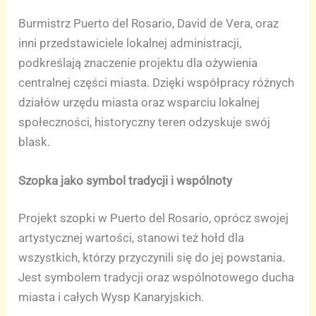
Burmistrz Puerto del Rosario, David de Vera, oraz
inni przedstawiciele lokalnej administracji,
podkreślają znaczenie projektu dla ożywienia
centralnej części miasta. Dzięki współpracy różnych
działów urzędu miasta oraz wsparciu lokalnej
społeczności, historyczny teren odzyskuje swój
blask.
Szopka jako symbol tradycji i wspólnoty
Projekt szopki w Puerto del Rosario, oprócz swojej
artystycznej wartości, stanowi też hołd dla
wszystkich, którzy przyczynili się do jej powstania.
Jest symbolem tradycji oraz wspólnotowego ducha
miasta i całych Wysp Kanaryjskich.