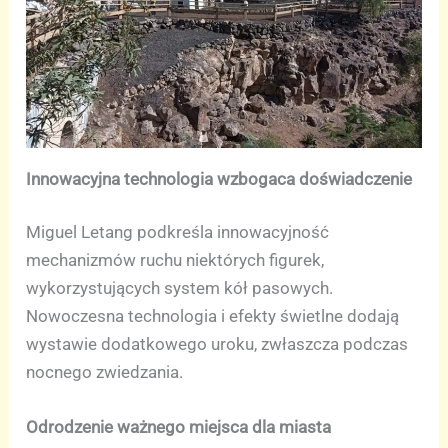
Innowacyjna technologia wzbogaca doświadczenie
Miguel Letang podkreśla innowacyjność
mechanizmów ruchu niektórych figurek,
wykorzystujących system kół pasowych.
Nowoczesna technologia i efekty świetlne dodają
wystawie dodatkowego uroku, zwłaszcza podczas
nocnego zwiedzania.
Odrodzenie ważnego miejsca dla miasta