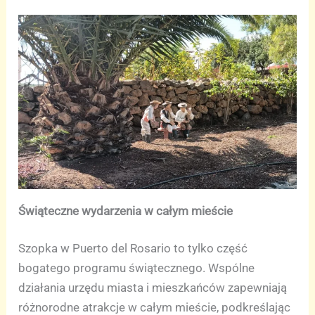
Świąteczne wydarzenia w całym mieście
Szopka w Puerto del Rosario to tylko część
bogatego programu świątecznego. Wspólne
działania urzędu miasta i mieszkańców zapewniają
różnorodne atrakcje w całym mieście, podkreślając