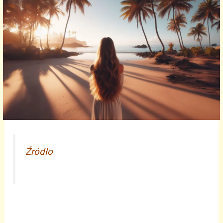
Źródło