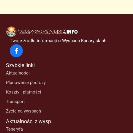
Twoje źródło informacji o Wyspach Kanaryjskich
Szybkie linki
Aktualności
Planowanie podróży
Koszty i płatności
Transport
Życie na wyspach
Aktualności z wysp
Teneryfa