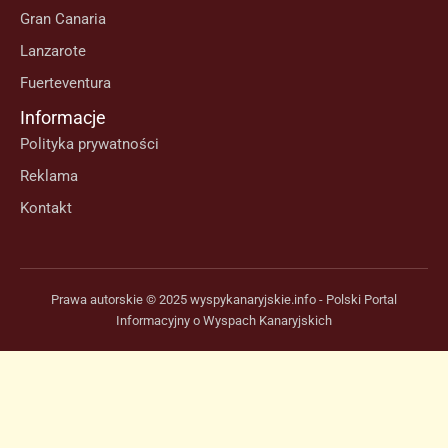
Gran Canaria
Lanzarote
Fuerteventura
Informacje
Polityka prywatności
Reklama
Kontakt
Prawa autorskie © 2025 wyspykanaryjskie.info - Polski Portal
Informacyjny o Wyspach Kanaryjskich