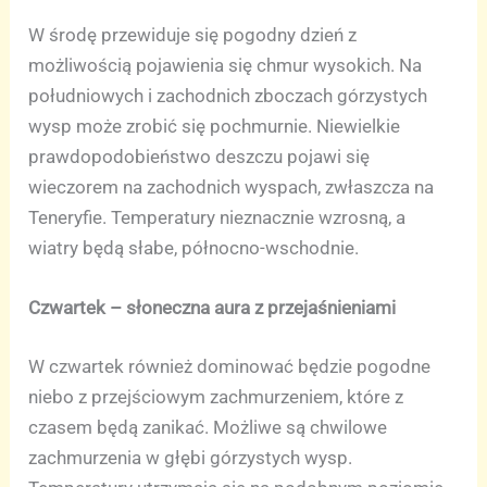
W środę przewiduje się pogodny dzień z
możliwością pojawienia się chmur wysokich. Na
południowych i zachodnich zboczach górzystych
wysp może zrobić się pochmurnie. Niewielkie
prawdopodobieństwo deszczu pojawi się
wieczorem na zachodnich wyspach, zwłaszcza na
Teneryfie. Temperatury nieznacznie wzrosną, a
wiatry będą słabe, północno-wschodnie.
Czwartek – słoneczna aura z przejaśnieniami
W czwartek również dominować będzie pogodne
niebo z przejściowym zachmurzeniem, które z
czasem będą zanikać. Możliwe są chwilowe
zachmurzenia w głębi górzystych wysp.