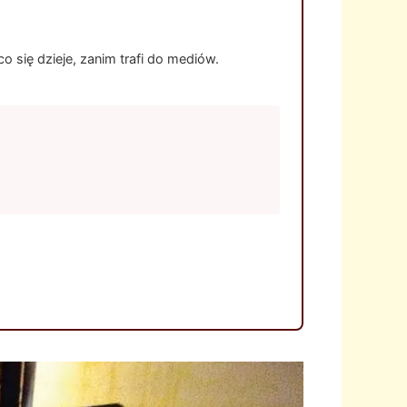
 się dzieje, zanim trafi do mediów.