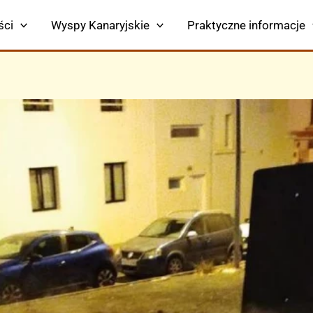
ści
Wyspy Kanaryjskie
Praktyczne informacje