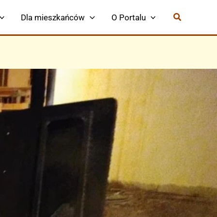
Dla mieszkańców
O Portalu