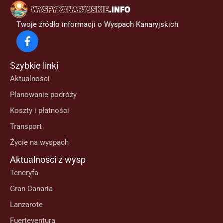
Twoje źródło informacji o Wyspach Kanaryjskich
Szybkie linki
Aktualności
Planowanie podróży
Koszty i płatności
Transport
Życie na wyspach
Aktualności z wysp
Teneryfa
Gran Canaria
Lanzarote
Fuerteventura