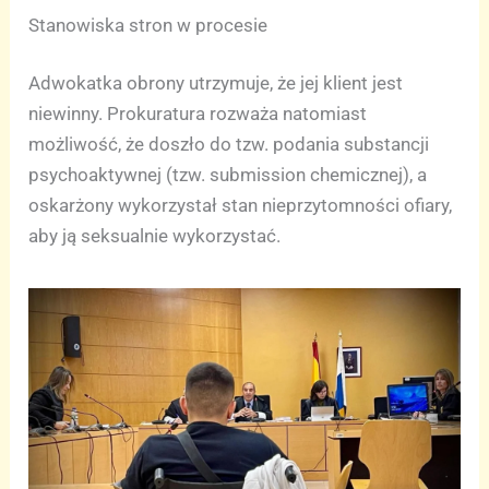
Stanowiska stron w procesie
Adwokatka obrony utrzymuje, że jej klient jest
niewinny. Prokuratura rozważa natomiast
możliwość, że doszło do tzw. podania substancji
psychoaktywnej (tzw. submission chemicznej), a
oskarżony wykorzystał stan nieprzytomności ofiary,
aby ją seksualnie wykorzystać.