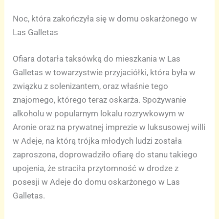
Noc, która zakończyła się w domu oskarżonego w
Las Galletas
Ofiara dotarła taksówką do mieszkania w Las
Galletas w towarzystwie przyjaciółki, która była w
związku z solenizantem, oraz właśnie tego
znajomego, którego teraz oskarża. Spożywanie
alkoholu w popularnym lokalu rozrywkowym w
Aronie oraz na prywatnej imprezie w luksusowej willi
w Adeje, na którą trójka młodych ludzi została
zaproszona, doprowadziło ofiarę do stanu takiego
upojenia, że straciła przytomność w drodze z
posesji w Adeje do domu oskarżonego w Las
Galletas.