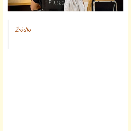
Źródło