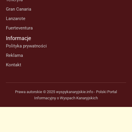
Gran Canaria
Lanzarote
Fuerteventura
Informacje
Polityka prywatności
Reklama
Kontakt
Prawa autorskie © 2025 wyspykanaryjskie.info - Polski Portal
Informacyjny o Wyspach Kanaryjskich