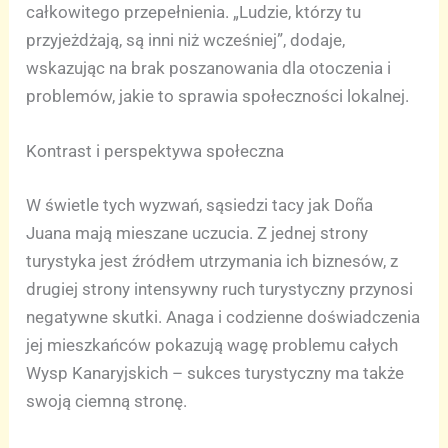
całkowitego przepełnienia. „Ludzie, którzy tu
przyjeżdżają, są inni niż wcześniej”, dodaje,
wskazując na brak poszanowania dla otoczenia i
problemów, jakie to sprawia społeczności lokalnej.
Kontrast i perspektywa społeczna
W świetle tych wyzwań, sąsiedzi tacy jak Doña
Juana mają mieszane uczucia. Z jednej strony
turystyka jest źródłem utrzymania ich biznesów, z
drugiej strony intensywny ruch turystyczny przynosi
negatywne skutki. Anaga i codzienne doświadczenia
jej mieszkańców pokazują wagę problemu całych
Wysp Kanaryjskich – sukces turystyczny ma także
swoją ciemną stronę.