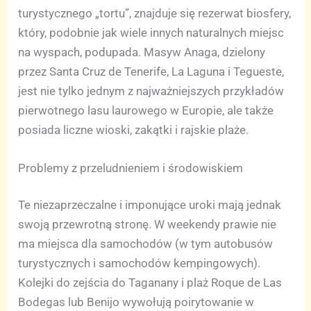
turystycznego „tortu”, znajduje się rezerwat biosfery,
który, podobnie jak wiele innych naturalnych miejsc
na wyspach, podupada. Masyw Anaga, dzielony
przez Santa Cruz de Tenerife, La Laguna i Tegueste,
jest nie tylko jednym z najważniejszych przykładów
pierwotnego lasu laurowego w Europie, ale także
posiada liczne wioski, zakątki i rajskie plaże.
Problemy z przeludnieniem i środowiskiem
Te niezaprzeczalne i imponujące uroki mają jednak
swoją przewrotną stronę. W weekendy prawie nie
ma miejsca dla samochodów (w tym autobusów
turystycznych i samochodów kempingowych).
Kolejki do zejścia do Taganany i plaż Roque de Las
Bodegas lub Benijo wywołują poirytowanie w