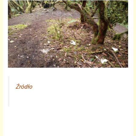
Źródło