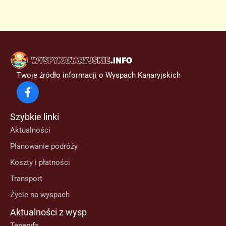
Twoje źródło informacji o Wyspach Kanaryjskich
Szybkie linki
Aktualności
Planowanie podróży
Koszty i płatności
Transport
Życie na wyspach
Aktualności z wysp
Teneryfa