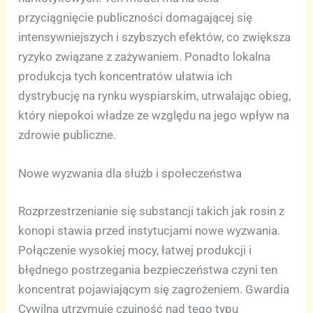
przyciągnięcie publiczności domagającej się
intensywniejszych i szybszych efektów, co zwiększa
ryzyko związane z zażywaniem. Ponadto lokalna
produkcja tych koncentratów ułatwia ich
dystrybucję na rynku wyspiarskim, utrwalając obieg,
który niepokoi władze ze względu na jego wpływ na
zdrowie publiczne.
Nowe wyzwania dla służb i społeczeństwa
Rozprzestrzenianie się substancji takich jak rosin z
konopi stawia przed instytucjami nowe wyzwania.
Połączenie wysokiej mocy, łatwej produkcji i
błędnego postrzegania bezpieczeństwa czyni ten
koncentrat pojawiającym się zagrożeniem. Gwardia
Cywilna utrzymuje czujność nad tego typu