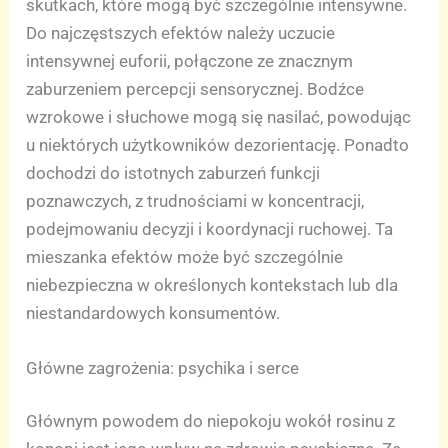
skutkach, które mogą być szczególnie intensywne.
Do najczęstszych efektów należy uczucie
intensywnej euforii, połączone ze znacznym
zaburzeniem percepcji sensorycznej. Bodźce
wzrokowe i słuchowe mogą się nasilać, powodując
u niektórych użytkowników dezorientację. Ponadto
dochodzi do istotnych zaburzeń funkcji
poznawczych, z trudnościami w koncentracji,
podejmowaniu decyzji i koordynacji ruchowej. Ta
mieszanka efektów może być szczególnie
niebezpieczna w określonych kontekstach lub dla
niestandardowych konsumentów.
Główne zagrożenia: psychika i serce
Głównym powodem do niepokoju wokół rosinu z