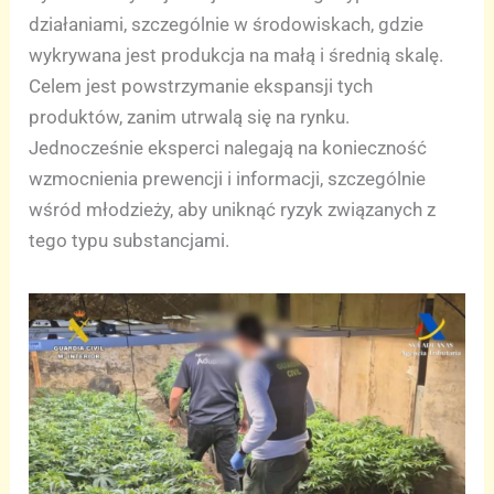
działaniami, szczególnie w środowiskach, gdzie
wykrywana jest produkcja na małą i średnią skalę.
Celem jest powstrzymanie ekspansji tych
produktów, zanim utrwalą się na rynku.
Jednocześnie eksperci nalegają na konieczność
wzmocnienia prewencji i informacji, szczególnie
wśród młodzieży, aby uniknąć ryzyk związanych z
tego typu substancjami.