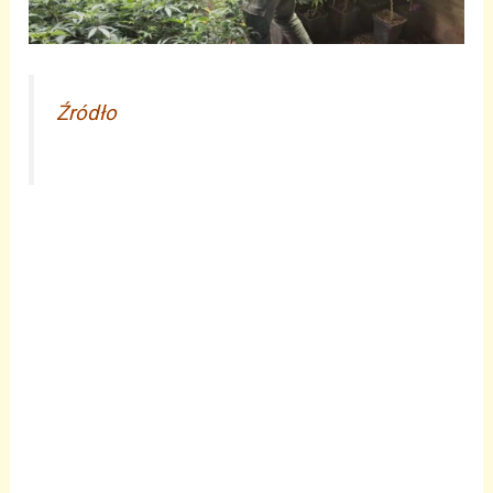
Źródło