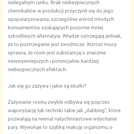
nielegalnym rynku. Brak niebezpiecznych
chemikaliów w produkcji przyczynił się do jego
spopularyzowania, szczególnie wśród młodych
konsumentów szukających pozornie mniej
szkodliwych alternatyw. Władze ostrzegają jednak,
że to postrzeganie jest zwodnicze. Wzrost mocy
sprawia, że rosin jest substancją o znacznie
intensywniejszych i potencjalnie bardziej
niebezpiecznych efektach.
Jak się go zażywa i jakie są skutki?
Zażywanie rosinu zwykle odbywa się poprzez
waporyzację lub techniki takie jak „dabbing”, które
pozwalają na niemal natychmiastowe wdychanie
pary. Wywołuje to szybką reakcję organizmu, o