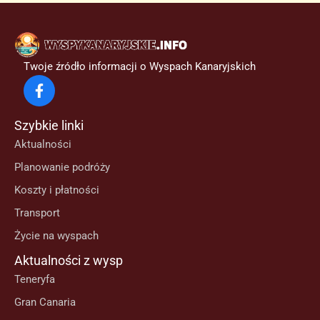
Twoje źródło informacji o Wyspach Kanaryjskich
Szybkie linki
Aktualności
Planowanie podróży
Koszty i płatności
Transport
Życie na wyspach
Aktualności z wysp
Teneryfa
Gran Canaria