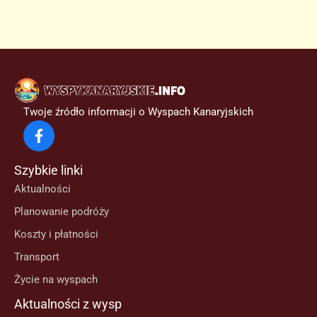
Twoje źródło informacji o Wyspach Kanaryjskich
Szybkie linki
Aktualności
Planowanie podróży
Koszty i płatności
Transport
Życie na wyspach
Aktualności z wysp