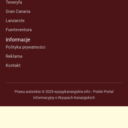
Teneryfa
Gran Canaria
Lanzarote
Fuerteventura
Informacje
Polityka prywatności
Reklama
Kontakt
Prawa autorskie © 2025 wyspykanaryjskie.info - Polski Portal
Informacyjny o Wyspach Kanaryjskich