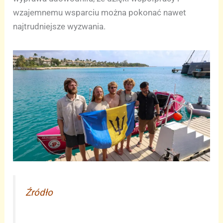
wzajemnemu wsparciu można pokonać nawet
najtrudniejsze wyzwania.
Źródło