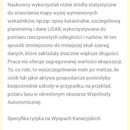
Naukowcy wykorzystali różne źródła statystyczne
do stworzenia mapy wyżej wymienionych
wskaźników, łącząc spisy katastralne, szczegółową
planimetrię i dane LiDAR, wykorzystywane do
pomiaru rzeczywistych odległości i ruchów. W ten
sposób zmniejszono do mniejszej skali szereg
danych, które zakładały znacznie większe długości.
Praca nie oferuje zagregowanej wartości ekspozycji.
To, co robi, to wyszczególnienie metr po metrze, ile
osób lub jakie aktywa gospodarcze poniosłyby
bezpośrednie szkody w przypadku, na przykład,
pożaru lasu w określonym obszarze Wspólnoty
Autonomicznej.
Specyfika ryzyka na Wyspach Kanaryjskich