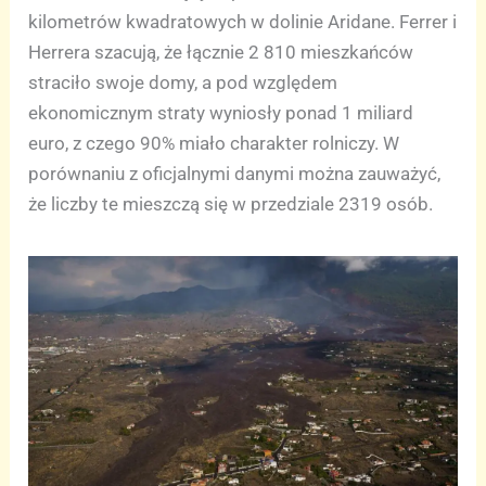
kilometrów kwadratowych w dolinie Aridane. Ferrer i
Herrera szacują, że łącznie 2 810 mieszkańców
straciło swoje domy, a pod względem
ekonomicznym straty wyniosły ponad 1 miliard
euro, z czego 90% miało charakter rolniczy. W
porównaniu z oficjalnymi danymi można zauważyć,
że liczby te mieszczą się w przedziale 2319 osób.