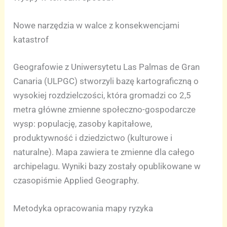
Nowe narzędzia w walce z konsekwencjami
katastrof
Geografowie z Uniwersytetu Las Palmas de Gran
Canaria (ULPGC) stworzyli bazę kartograficzną o
wysokiej rozdzielczości, która gromadzi co 2,5
metra główne zmienne społeczno-gospodarcze
wysp: populację, zasoby kapitałowe,
produktywność i dziedzictwo (kulturowe i
naturalne). Mapa zawiera te zmienne dla całego
archipelagu. Wyniki bazy zostały opublikowane w
czasopiśmie Applied Geography.
Metodyka opracowania mapy ryzyka