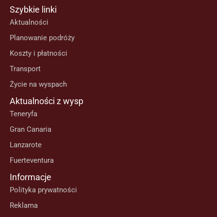
Szybkie linki
Aktualności
Planowanie podróży
Koszty i płatności
Transport
Życie na wyspach
Aktualności z wysp
Teneryfa
Gran Canaria
Lanzarote
Fuerteventura
Informacje
Polityka prywatności
Reklama