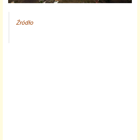
Źródło