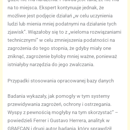
na to miejsca. Ekspert kontynuuje jednak, że
możliwe jest podjęcie działań „w celu uczynienia
ludzi lub mienia mniej podatnymi na działanie tych
zjawisk”. Wiązałoby się to z „wieloma rozwiązaniami
technicznymi” w celu zmniejszenia podatności na
zagrożenia do tego stopnia, że gdyby miały one
zniknąć, zagrożenie byłoby mniej ważne, ponieważ
istniałyby narzędzia do jego zwalczania.
Przypadki stosowania opracowanej bazy danych
Badania wykazały, jak pomogły w tym systemy
przewidywania zagrożeń, ochrony i ostrzegania.
Wyspy z pewnością mogłyby na tym skorzystać” –
powiedzieli Ferrer i Gustavo Herrera, analityk w
GRAFCAN i drugi autor badania, który sprawdził