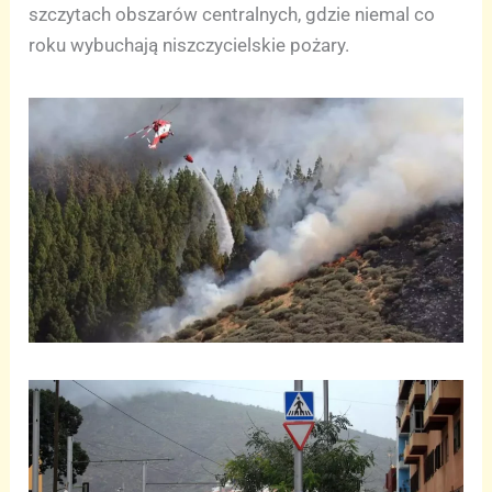
szczytach obszarów centralnych, gdzie niemal co
roku wybuchają niszczycielskie pożary.