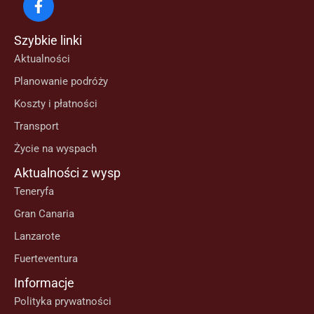
Szybkie linki
Aktualności
Planowanie podróży
Koszty i płatności
Transport
Życie na wyspach
Aktualności z wysp
Teneryfa
Gran Canaria
Lanzarote
Fuerteventura
Informacje
Polityka prywatności