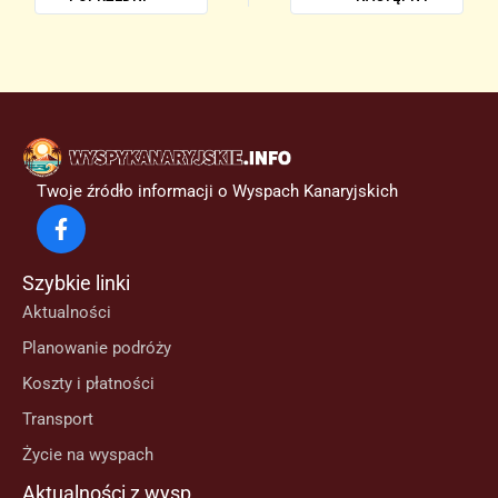
Twoje źródło informacji o Wyspach Kanaryjskich
Szybkie linki
Aktualności
Planowanie podróży
Koszty i płatności
Transport
Życie na wyspach
Aktualności z wysp