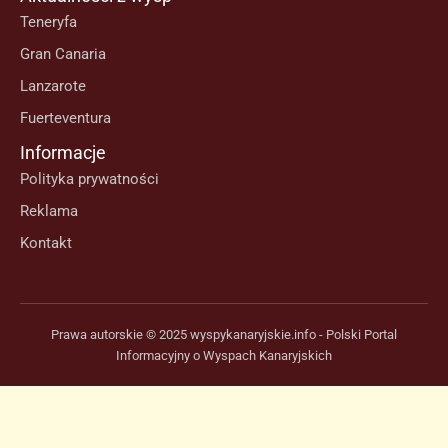
Teneryfa
Gran Canaria
Lanzarote
Fuerteventura
Informacje
Polityka prywatności
Reklama
Kontakt
Prawa autorskie © 2025 wyspykanaryjskie.info - Polski Portal
Informacyjny o Wyspach Kanaryjskich