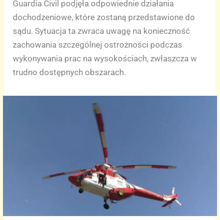
Guardia Civil podjęła odpowiednie działania
dochodzeniowe, które zostaną przedstawione do
sądu. Sytuacja ta zwraca uwagę na konieczność
zachowania szczególnej ostrożności podczas
wykonywania prac na wysokościach, zwłaszcza w
trudno dostępnych obszarach.