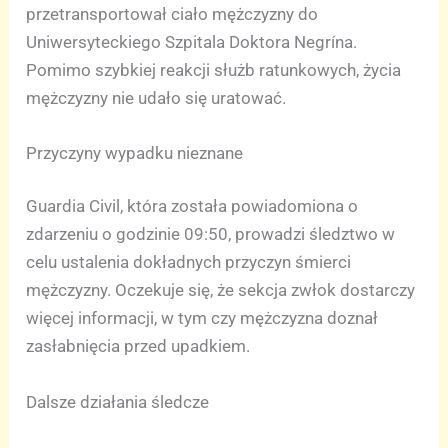
przetransportował ciało mężczyzny do
Uniwersyteckiego Szpitala Doktora Negrína.
Pomimo szybkiej reakcji służb ratunkowych, życia
mężczyzny nie udało się uratować.
Przyczyny wypadku nieznane
Guardia Civil, która została powiadomiona o
zdarzeniu o godzinie 09:50, prowadzi śledztwo w
celu ustalenia dokładnych przyczyn śmierci
mężczyzny. Oczekuje się, że sekcja zwłok dostarczy
więcej informacji, w tym czy mężczyzna doznał
zasłabnięcia przed upadkiem.
Dalsze działania śledcze