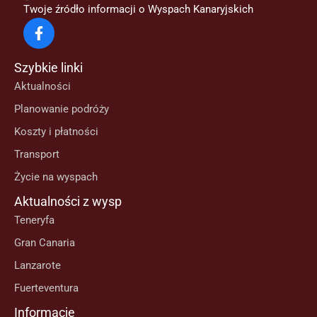
Twoje źródło informacji o Wyspach Kanaryjskich
Szybkie linki
Aktualności
Planowanie podróży
Koszty i płatności
Transport
Życie na wyspach
Aktualności z wysp
Teneryfa
Gran Canaria
Lanzarote
Fuerteventura
Informacje