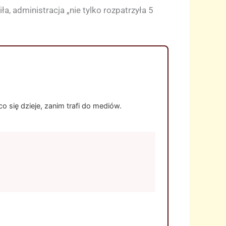
a, administracja „nie tylko rozpatrzyła 5
 się dzieje, zanim trafi do mediów.