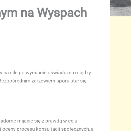
jnym na Wyspach
y na sile po wymianie oświadczeń między
Bezpośrednim zarzewiem sporu stał się
adome mijanie się z prawdą w celu
 oceny procesu konsultacji społecznych, a