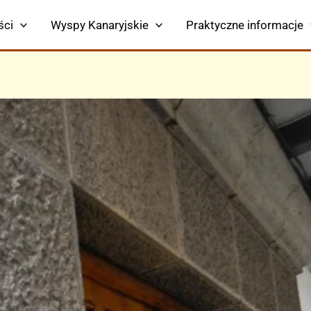
ści
Wyspy Kanaryjskie
Praktyczne informacje