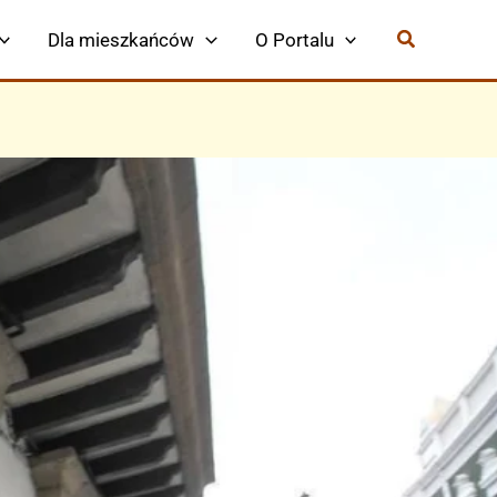
Dla mieszkańców
O Portalu