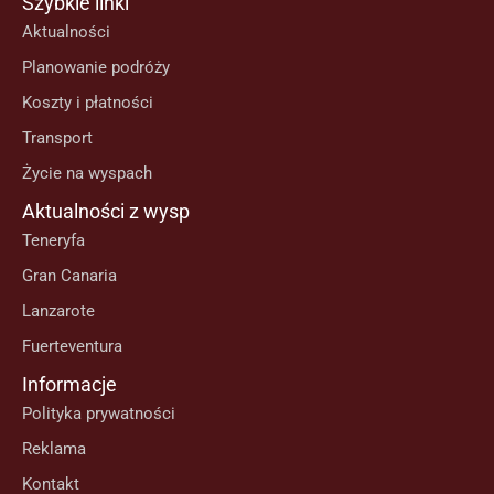
Szybkie linki
Aktualności
Planowanie podróży
Koszty i płatności
Transport
Życie na wyspach
Aktualności z wysp
Teneryfa
Gran Canaria
Lanzarote
Fuerteventura
Informacje
Polityka prywatności
Reklama
Kontakt