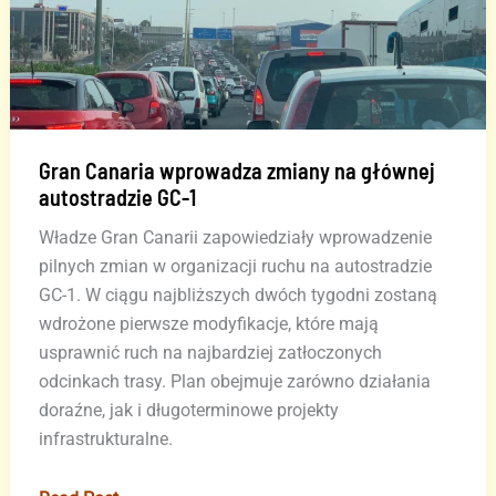
Gran Canaria wprowadza zmiany na głównej
autostradzie GC-1
Władze Gran Canarii zapowiedziały wprowadzenie
pilnych zmian w organizacji ruchu na autostradzie
GC-1. W ciągu najbliższych dwóch tygodni zostaną
wdrożone pierwsze modyfikacje, które mają
usprawnić ruch na najbardziej zatłoczonych
odcinkach trasy. Plan obejmuje zarówno działania
doraźne, jak i długoterminowe projekty
infrastrukturalne.