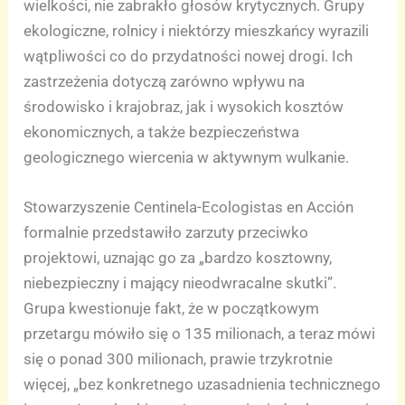
wielkości, nie zabrakło głosów krytycznych. Grupy
ekologiczne, rolnicy i niektórzy mieszkańcy wyrazili
wątpliwości co do przydatności nowej drogi. Ich
zastrzeżenia dotyczą zarówno wpływu na
środowisko i krajobraz, jak i wysokich kosztów
ekonomicznych, a także bezpieczeństwa
geologicznego wiercenia w aktywnym wulkanie.
Stowarzyszenie Centinela-Ecologistas en Acción
formalnie przedstawiło zarzuty przeciwko
projektowi, uznając go za „bardzo kosztowny,
niebezpieczny i mający nieodwracalne skutki”.
Grupa kwestionuje fakt, że w początkowym
przetargu mówiło się o 135 milionach, a teraz mówi
się o ponad 300 milionach, prawie trzykrotnie
więcej, „bez konkretnego uzasadnienia technicznego