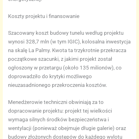
Koszty projektu i finansowanie
Szacowany koszt budowy tunelu według projektu
wynosi 328,7 mln (w tym IGIC), kolosalna inwestycja
na skalę La Palmy. Kwota ta trzykrotnie przekracza
początkowe szacunki, z jakimi projekt został
ogłoszony w przetargu (około 135 milionów), co
doprowadziło do krytyki możliwego
nieuzasadnionego przekroczenia kosztów.
Menedżerowie techniczni obwiniają za to
dopracowanie projektu: projekt tej wielkości
wymaga silnych środków bezpieczeństwa i
wentylacji (ponieważ obejmuje długie galerie) oraz
budowy złożonych dostępów do każdego wylotu