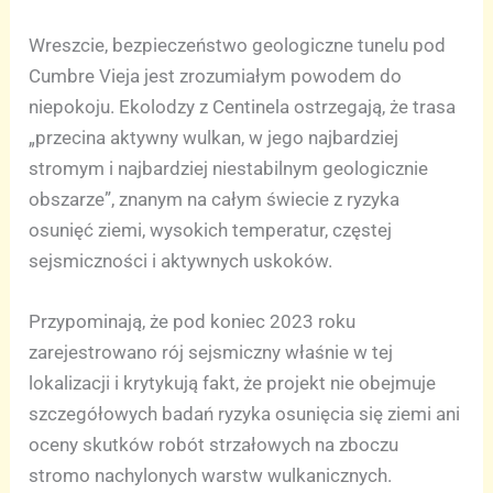
Wreszcie, bezpieczeństwo geologiczne tunelu pod
Cumbre Vieja jest zrozumiałym powodem do
niepokoju. Ekolodzy z Centinela ostrzegają, że trasa
„przecina aktywny wulkan, w jego najbardziej
stromym i najbardziej niestabilnym geologicznie
obszarze”, znanym na całym świecie z ryzyka
osunięć ziemi, wysokich temperatur, częstej
sejsmiczności i aktywnych uskoków.
Przypominają, że pod koniec 2023 roku
zarejestrowano rój sejsmiczny właśnie w tej
lokalizacji i krytykują fakt, że projekt nie obejmuje
szczegółowych badań ryzyka osunięcia się ziemi ani
oceny skutków robót strzałowych na zboczu
stromo nachylonych warstw wulkanicznych.