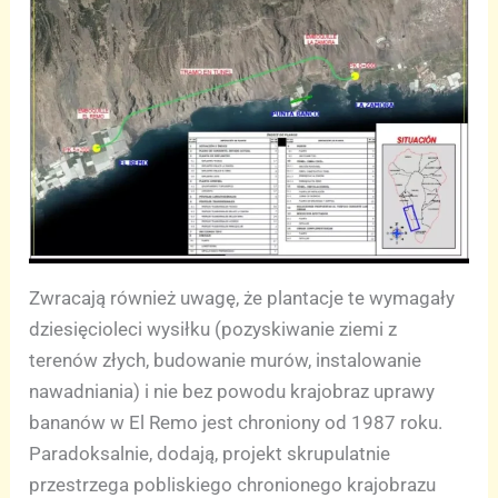
Zwracają również uwagę, że plantacje te wymagały
dziesięcioleci wysiłku (pozyskiwanie ziemi z
terenów złych, budowanie murów, instalowanie
nawadniania) i nie bez powodu krajobraz uprawy
bananów w El Remo jest chroniony od 1987 roku.
Paradoksalnie, dodają, projekt skrupulatnie
przestrzega pobliskiego chronionego krajobrazu