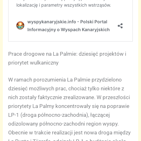
Prace drogowe na La Palmie: dziesięć projektów i
priorytet wulkaniczny
W ramach porozumienia La Palmie przydzielono
dziesięć możliwych prac, chociaż tylko niektóre z
nich zostały faktycznie zrealizowane. W przeszłości
priorytety La Palmy koncentrowały się na poprawie
LP-1 (droga północno-zachodnia), łączącej
odizolowany północno-zachodni region wyspy.
Obecnie w trakcie realizacji jest nowa droga między