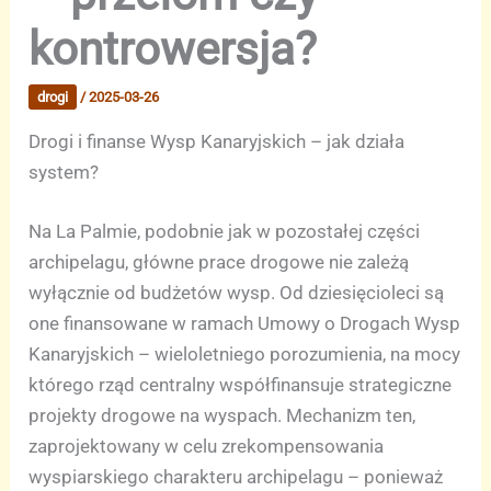
kontrowersja?
drogi
/
2025-03-26
Drogi i finanse Wysp Kanaryjskich – jak działa
system?
Na La Palmie, podobnie jak w pozostałej części
archipelagu, główne prace drogowe nie zależą
wyłącznie od budżetów wysp. Od dziesięcioleci są
one finansowane w ramach Umowy o Drogach Wysp
Kanaryjskich – wieloletniego porozumienia, na mocy
którego rząd centralny współfinansuje strategiczne
projekty drogowe na wyspach. Mechanizm ten,
zaprojektowany w celu zrekompensowania
wyspiarskiego charakteru archipelagu – ponieważ