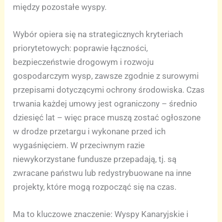
między pozostałe wyspy.
Wybór opiera się na strategicznych kryteriach
priorytetowych: poprawie łączności,
bezpieczeństwie drogowym i rozwoju
gospodarczym wysp, zawsze zgodnie z surowymi
przepisami dotyczącymi ochrony środowiska. Czas
trwania każdej umowy jest ograniczony – średnio
dziesięć lat – więc prace muszą zostać ogłoszone
w drodze przetargu i wykonane przed ich
wygaśnięciem. W przeciwnym razie
niewykorzystane fundusze przepadają, tj. są
zwracane państwu lub redystrybuowane na inne
projekty, które mogą rozpocząć się na czas.
Ma to kluczowe znaczenie: Wyspy Kanaryjskie i