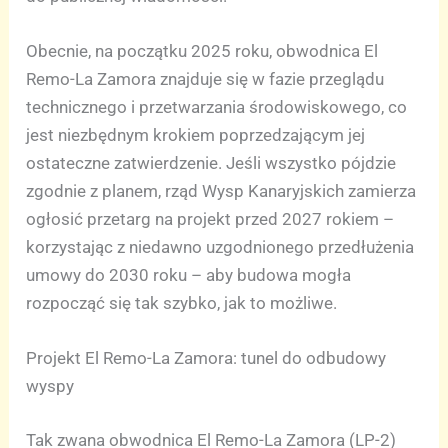
Obecnie, na początku 2025 roku, obwodnica El
Remo-La Zamora znajduje się w fazie przeglądu
technicznego i przetwarzania środowiskowego, co
jest niezbędnym krokiem poprzedzającym jej
ostateczne zatwierdzenie. Jeśli wszystko pójdzie
zgodnie z planem, rząd Wysp Kanaryjskich zamierza
ogłosić przetarg na projekt przed 2027 rokiem –
korzystając z niedawno uzgodnionego przedłużenia
umowy do 2030 roku – aby budowa mogła
rozpocząć się tak szybko, jak to możliwe.
Projekt El Remo-La Zamora: tunel do odbudowy
wyspy
Tak zwana obwodnica El Remo-La Zamora (LP-2)