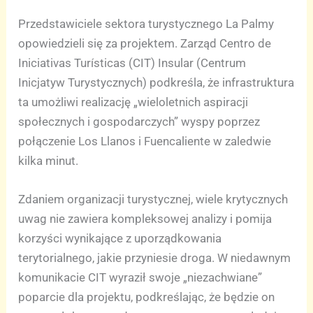
Przedstawiciele sektora turystycznego La Palmy
opowiedzieli się za projektem. Zarząd Centro de
Iniciativas Turísticas (CIT) Insular (Centrum
Inicjatyw Turystycznych) podkreśla, że infrastruktura
ta umożliwi realizację „wieloletnich aspiracji
społecznych i gospodarczych” wyspy poprzez
połączenie Los Llanos i Fuencaliente w zaledwie
kilka minut.
Zdaniem organizacji turystycznej, wiele krytycznych
uwag nie zawiera kompleksowej analizy i pomija
korzyści wynikające z uporządkowania
terytorialnego, jakie przyniesie droga. W niedawnym
komunikacie CIT wyraził swoje „niezachwiane”
poparcie dla projektu, podkreślając, że będzie on