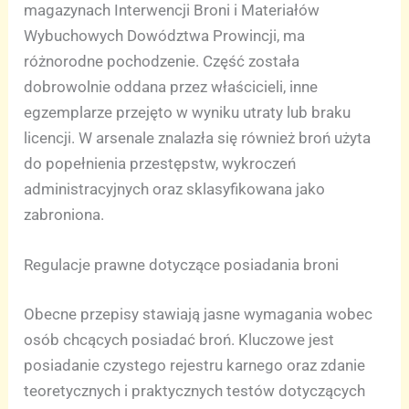
magazynach Interwencji Broni i Materiałów
Wybuchowych Dowództwa Prowincji, ma
różnorodne pochodzenie. Część została
dobrowolnie oddana przez właścicieli, inne
egzemplarze przejęto w wyniku utraty lub braku
licencji. W arsenale znalazła się również broń użyta
do popełnienia przestępstw, wykroczeń
administracyjnych oraz sklasyfikowana jako
zabroniona.
Regulacje prawne dotyczące posiadania broni
Obecne przepisy stawiają jasne wymagania wobec
osób chcących posiadać broń. Kluczowe jest
posiadanie czystego rejestru karnego oraz zdanie
teoretycznych i praktycznych testów dotyczących