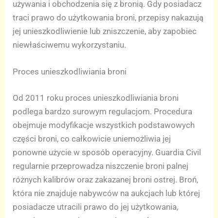
używania i obchodzenia się z bronią. Gdy posiadacz
traci prawo do użytkowania broni, przepisy nakazują
jej unieszkodliwienie lub zniszczenie, aby zapobiec
niewłaściwemu wykorzystaniu.
Proces unieszkodliwiania broni
Od 2011 roku proces unieszkodliwiania broni
podlega bardzo surowym regulacjom. Procedura
obejmuje modyfikacje wszystkich podstawowych
części broni, co całkowicie uniemożliwia jej
ponowne użycie w sposób operacyjny. Guardia Civil
regularnie przeprowadza niszczenie broni palnej
różnych kalibrów oraz zakazanej broni ostrej. Broń,
która nie znajduje nabywców na aukcjach lub której
posiadacze utracili prawo do jej użytkowania,