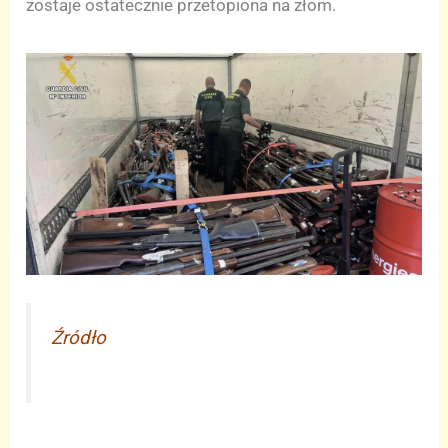
zostaje ostatecznie przetopiona na złom.
Źródło