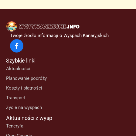
Twoje źródło informacji o Wyspach Kanaryjskich
Szybkie linki
Aktualności
Planowanie podróży
Koszty i płatności
Transport
Życie na wyspach
Aktualności z wysp
Teneryfa
Gran Canaria