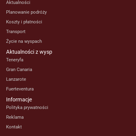
Aktualności
Planowanie podróży
Koszty i płatności
Transport
Życie na wyspach
Aktualności z wysp
Teneryfa
Gran Canaria
Lanzarote
Fuerteventura
Informacje
Polityka prywatności
Reklama
Kontakt