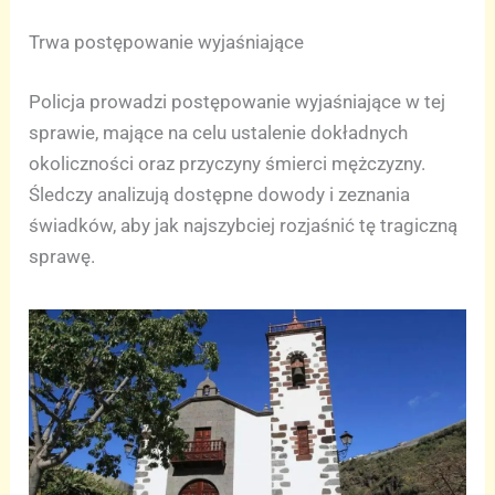
Trwa postępowanie wyjaśniające
Policja prowadzi postępowanie wyjaśniające w tej
sprawie, mające na celu ustalenie dokładnych
okoliczności oraz przyczyny śmierci mężczyzny.
Śledczy analizują dostępne dowody i zeznania
świadków, aby jak najszybciej rozjaśnić tę tragiczną
sprawę.