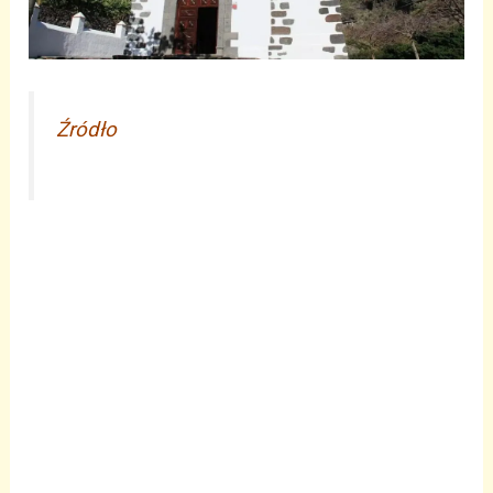
Źródło