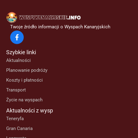
Twoje źródło informacji o Wyspach Kanaryjskich
Szybkie linki
Aktualności
Planowanie podróży
Koszty i płatności
Transport
Życie na wyspach
Aktualności z wysp
Teneryfa
Gran Canaria