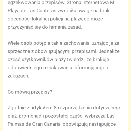
egzekwowania przepisów. Strona internetowa Mi
Playa de Las Canteras zwróciła uwagę na brak
obecności lokalnej policji na plaży, co może
przyczyniać się do łamania zasad.
Wiele osób potępia takie zachowania, uznając je za
sprzeczne z obowiązującymi przepisami. Jednakże
część użytkowników plaży twierdzi, że brakuje
odpowiedniego oznakowania informującego o
zakazach.
Co mówią przepisy?
Zgodnie z artykułem 8 rozporządzenia dotyczącego
plaż, promenad i pozostałej części wybrzeża Las
Palmas de Gran Canaria, obowiązują następujące