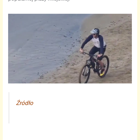
Źródło