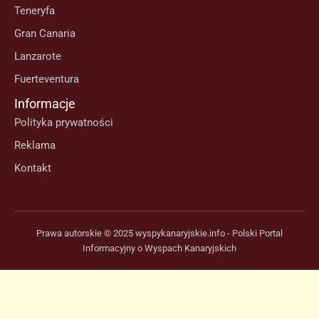
Teneryfa
Gran Canaria
Lanzarote
Fuerteventura
Informacje
Polityka prywatności
Reklama
Kontakt
Prawa autorskie © 2025 wyspykanaryjskie.info - Polski Portal
Informacyjny o Wyspach Kanaryjskich