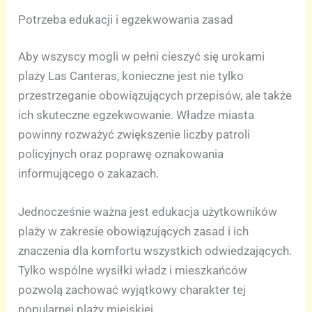
Potrzeba edukacji i egzekwowania zasad
Aby wszyscy mogli w pełni cieszyć się urokami
plaży Las Canteras, konieczne jest nie tylko
przestrzeganie obowiązujących przepisów, ale także
ich skuteczne egzekwowanie. Władze miasta
powinny rozważyć zwiększenie liczby patroli
policyjnych oraz poprawę oznakowania
informującego o zakazach.
Jednocześnie ważna jest edukacja użytkowników
plaży w zakresie obowiązujących zasad i ich
znaczenia dla komfortu wszystkich odwiedzających.
Tylko wspólne wysiłki władz i mieszkańców
pozwolą zachować wyjątkowy charakter tej
popularnej plaży miejskiej.