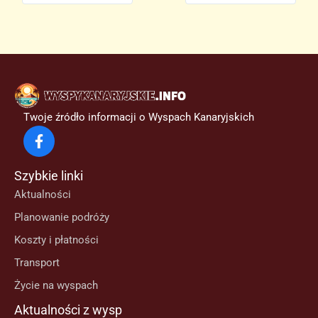
Twoje źródło informacji o Wyspach Kanaryjskich
Szybkie linki
Aktualności
Planowanie podróży
Koszty i płatności
Transport
Życie na wyspach
Aktualności z wysp