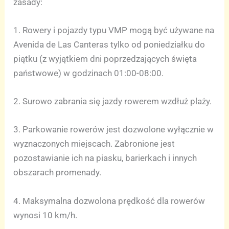
zasady:
1. Rowery i pojazdy typu VMP mogą być używane na
Avenida de Las Canteras tylko od poniedziałku do
piątku (z wyjątkiem dni poprzedzających święta
państwowe) w godzinach 01:00-08:00.
2. Surowo zabrania się jazdy rowerem wzdłuż plaży.
3. Parkowanie rowerów jest dozwolone wyłącznie w
wyznaczonych miejscach. Zabronione jest
pozostawianie ich na piasku, barierkach i innych
obszarach promenady.
4. Maksymalna dozwolona prędkość dla rowerów
wynosi 10 km/h.