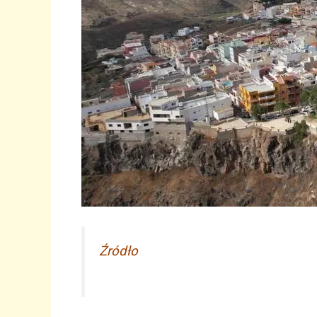
Źródło