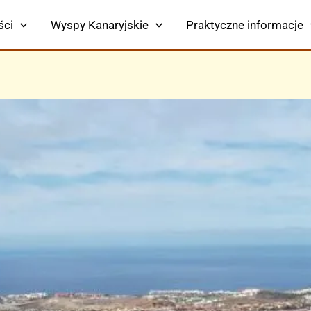
ści
Wyspy Kanaryjskie
Praktyczne informacje