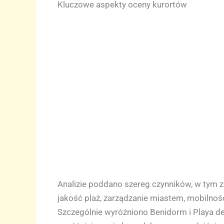
Kluczowe aspekty oceny kurortów
Analizie poddano szereg czynników, w tym z
jakość plaż, zarządzanie miastem, mobilnoś
Szczególnie wyróżniono Benidorm i Playa de