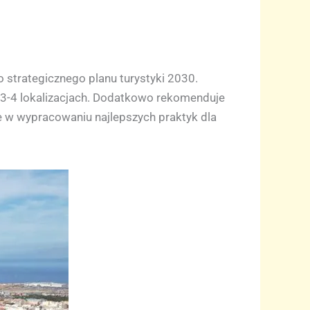
 strategicznego planu turystyki 2030.
3-4 lokalizacjach. Dodatkowo rekomenduje
e w wypracowaniu najlepszych praktyk dla