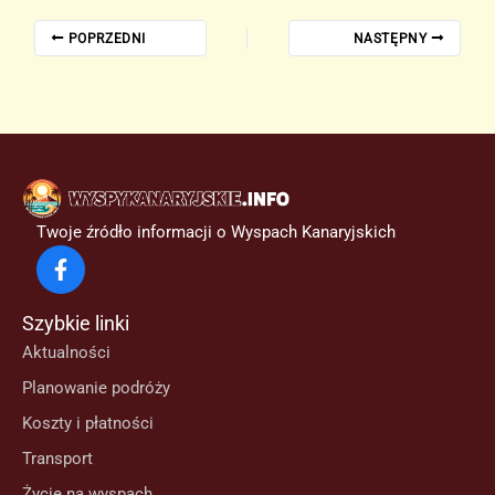
POPRZEDNI
NASTĘPNY
Twoje źródło informacji o Wyspach Kanaryjskich
Szybkie linki
Aktualności
Planowanie podróży
Koszty i płatności
Transport
Życie na wyspach