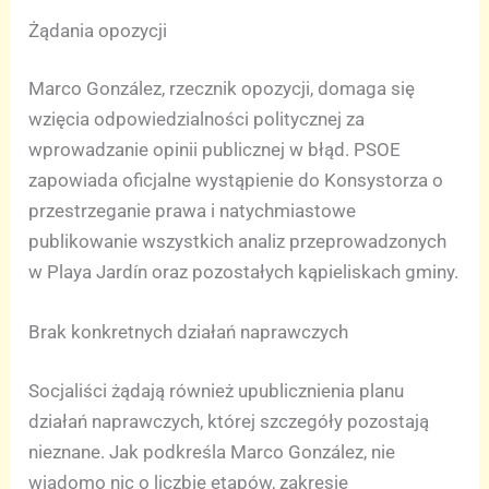
Żądania opozycji
Marco González, rzecznik opozycji, domaga się
wzięcia odpowiedzialności politycznej za
wprowadzanie opinii publicznej w błąd. PSOE
zapowiada oficjalne wystąpienie do Konsystorza o
przestrzeganie prawa i natychmiastowe
publikowanie wszystkich analiz przeprowadzonych
w Playa Jardín oraz pozostałych kąpieliskach gminy.
Brak konkretnych działań naprawczych
Socjaliści żądają również upublicznienia planu
działań naprawczych, której szczegóły pozostają
nieznane. Jak podkreśla Marco González, nie
wiadomo nic o liczbie etapów, zakresie