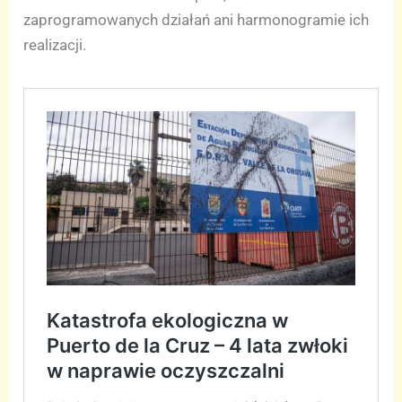
zaprogramowanych działań ani harmonogramie ich
realizacji.