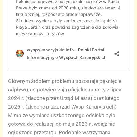
Głównym źródłem problemu pozostaje pęknięcie
odpływu, co potwierdzają oficjalne raporty z lipca
2024 r. (zlecone przez Urząd Miasta) oraz lutego
2025 r. (zlecone przez rząd Wysp Kanaryjskich).
Mimo że wymiana uszkodzonego odcinka była
gotowa do realizacji od maja 2023 r., wciąż nie
ogłoszono przetargu. Podobnie wstrzymana