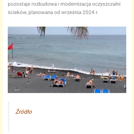
pozostaje rozbudowa i modernizacja oczyszczalni
ścieków, planowana od września 2024 r.
Źródło