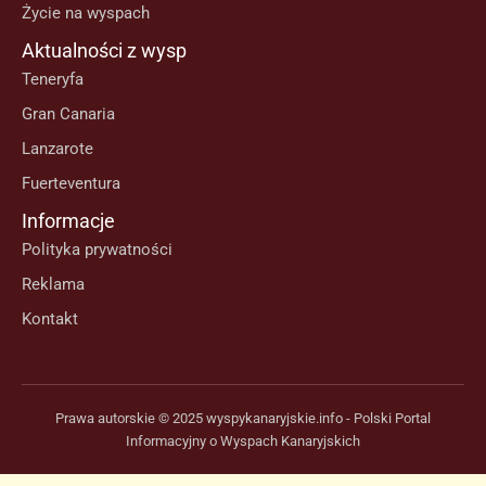
Życie na wyspach
Aktualności z wysp
Teneryfa
Gran Canaria
Lanzarote
Fuerteventura
Informacje
Polityka prywatności
Reklama
Kontakt
Prawa autorskie © 2025 wyspykanaryjskie.info - Polski Portal
Informacyjny o Wyspach Kanaryjskich