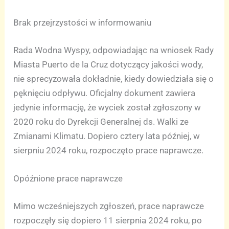
Brak przejrzystości w informowaniu
Rada Wodna Wyspy, odpowiadając na wniosek Rady
Miasta Puerto de la Cruz dotyczący jakości wody,
nie sprecyzowała dokładnie, kiedy dowiedziała się o
pęknięciu odpływu. Oficjalny dokument zawiera
jedynie informację, że wyciek został zgłoszony w
2020 roku do Dyrekcji Generalnej ds. Walki ze
Zmianami Klimatu. Dopiero cztery lata później, w
sierpniu 2024 roku, rozpoczęto prace naprawcze.
Opóźnione prace naprawcze
Mimo wcześniejszych zgłoszeń, prace naprawcze
rozpoczęły się dopiero 11 sierpnia 2024 roku, po