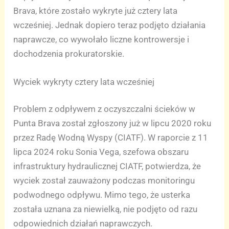
Brava, które zostało wykryte już cztery lata
wcześniej. Jednak dopiero teraz podjęto działania
naprawcze, co wywołało liczne kontrowersje i
dochodzenia prokuratorskie.
Wyciek wykryty cztery lata wcześniej
Problem z odpływem z oczyszczalni ścieków w
Punta Brava został zgłoszony już w lipcu 2020 roku
przez Radę Wodną Wyspy (CIATF). W raporcie z 11
lipca 2024 roku Sonia Vega, szefowa obszaru
infrastruktury hydraulicznej CIATF, potwierdza, że
wyciek został zauważony podczas monitoringu
podwodnego odpływu. Mimo tego, że usterka
została uznana za niewielką, nie podjęto od razu
odpowiednich działań naprawczych.