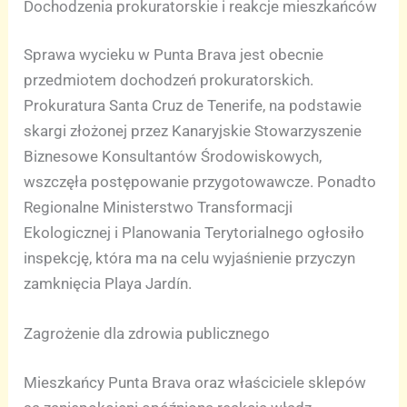
Dochodzenia prokuratorskie i reakcje mieszkańców
Sprawa wycieku w Punta Brava jest obecnie
przedmiotem dochodzeń prokuratorskich.
Prokuratura Santa Cruz de Tenerife, na podstawie
skargi złożonej przez Kanaryjskie Stowarzyszenie
Biznesowe Konsultantów Środowiskowych,
wszczęła postępowanie przygotowawcze. Ponadto
Regionalne Ministerstwo Transformacji
Ekologicznej i Planowania Terytorialnego ogłosiło
inspekcję, która ma na celu wyjaśnienie przyczyn
zamknięcia Playa Jardín.
Zagrożenie dla zdrowia publicznego
Mieszkańcy Punta Brava oraz właściciele sklepów