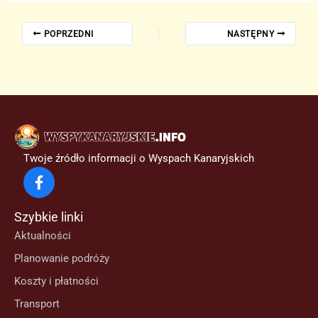
POPRZEDNI
NASTĘPNY
Twoje źródło informacji o Wyspach Kanaryjskich
Szybkie linki
Aktualności
Planowanie podróży
Koszty i płatności
Transport