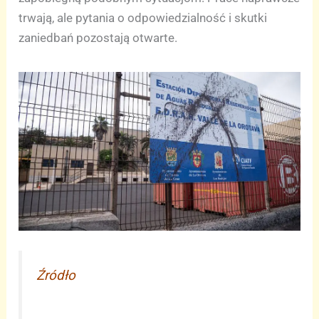
trwają, ale pytania o odpowiedzialność i skutki
zaniedbań pozostają otwarte.
Źródło