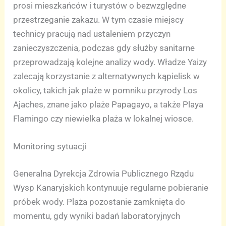
prosi mieszkańców i turystów o bezwzględne
przestrzeganie zakazu. W tym czasie miejscy
technicy pracują nad ustaleniem przyczyn
zanieczyszczenia, podczas gdy służby sanitarne
przeprowadzają kolejne analizy wody. Władze Yaizy
zalecają korzystanie z alternatywnych kąpielisk w
okolicy, takich jak plaże w pomniku przyrody Los
Ajaches, znane jako plaże Papagayo, a także Playa
Flamingo czy niewielka plaża w lokalnej wiosce.
Monitoring sytuacji
Generalna Dyrekcja Zdrowia Publicznego Rządu
Wysp Kanaryjskich kontynuuje regularne pobieranie
próbek wody. Plaża pozostanie zamknięta do
momentu, gdy wyniki badań laboratoryjnych