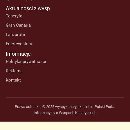
Aktualności z wysp
Teneryfa
Gran Canaria
Lanzarote
Fuerteventura
Informacje
Polityka prywatności
Reklama
Kontakt
Prawa autorskie © 2025 wyspykanaryjskie.info - Polski Portal
Informacyjny o Wyspach Kanaryjskich