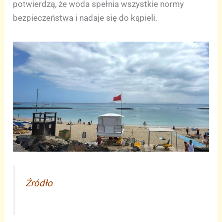
potwierdzą, że woda spełnia wszystkie normy
bezpieczeństwa i nadaje się do kąpieli.
Źródło