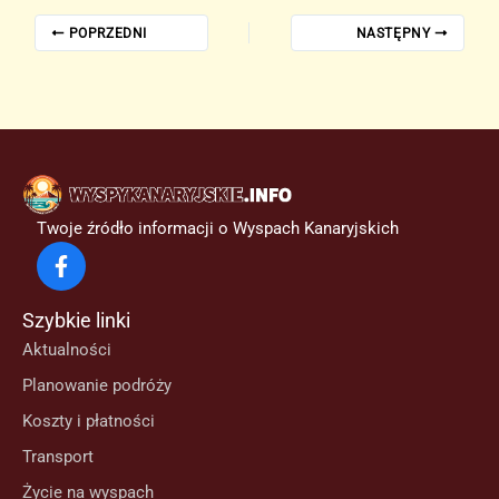
POPRZEDNI
NASTĘPNY
Twoje źródło informacji o Wyspach Kanaryjskich
Szybkie linki
Aktualności
Planowanie podróży
Koszty i płatności
Transport
Życie na wyspach