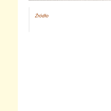
Źródło