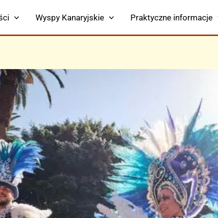
ści
Wyspy Kanaryjskie
Praktyczne informacje