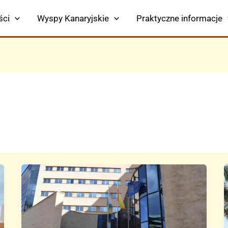
ści
Wyspy Kanaryjskie
Praktyczne informacje