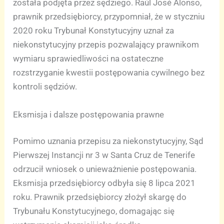
została podjęta przez sędziego. Raúl José Alonso,
prawnik przedsiębiorcy, przypomniał, że w styczniu
2020 roku Trybunał Konstytucyjny uznał za
niekonstytucyjny przepis pozwalający prawnikom
wymiaru sprawiedliwości na ostateczne
rozstrzyganie kwestii postępowania cywilnego bez
kontroli sędziów.
Eksmisja i dalsze postępowania prawne
Pomimo uznania przepisu za niekonstytucyjny, Sąd
Pierwszej Instancji nr 3 w Santa Cruz de Tenerife
odrzucił wniosek o unieważnienie postępowania.
Eksmisja przedsiębiorcy odbyła się 8 lipca 2021
roku. Prawnik przedsiębiorcy złożył skargę do
Trybunału Konstytucyjnego, domagając się