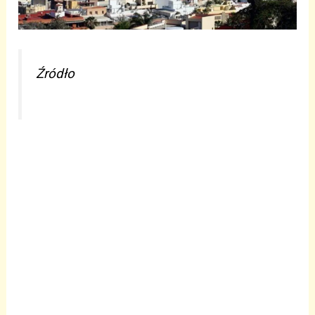
Źródło