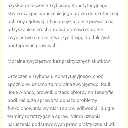
uzyskał orzeczenie Trybunału Konstytucyjnego
stwierdzające naruszenie jego prawa do skutecznej
ochrony sądowej. Choć decyzja ta nie pozwala na
odzyskanie nieruchomości, stanowi moralne
zwycięstwo i może otworzyć drogę do dalszych
postępowań prawnych.
Moralne zwycięstwo bez praktycznych skutków
Orzeczenie Trybunału Konstytucyjnego, choć
spóźnione, uznano za moralne zwycięstwo. Raúl
José Alonso, prawnik przedsiębiorcy na Teneryfie,
podkreśla, że sprawa ta obnaża problemy
funkcjonowania wymiaru sprawiedliwości i długie
terminy rozstrzygania spraw. Mimo uznania
naruszenia podstawowych praw, praktyczne skutki