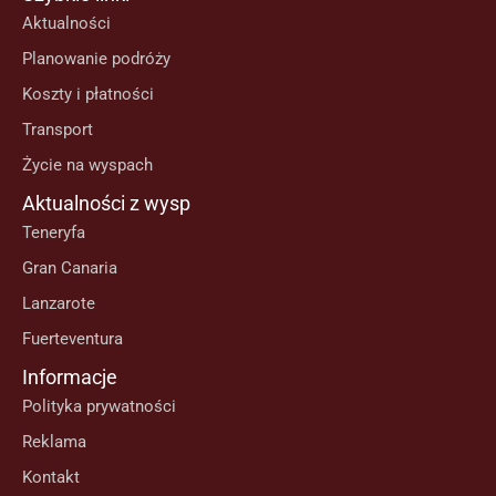
Aktualności
Planowanie podróży
Koszty i płatności
Transport
Życie na wyspach
Aktualności z wysp
Teneryfa
Gran Canaria
Lanzarote
Fuerteventura
Informacje
Polityka prywatności
Reklama
Kontakt