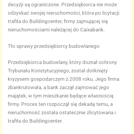
decyzji są ograniczone. Przedsiębiorca nie może
odzyskać swojej nieruchomości, która po licytacji
trafiła do Buildingcenter, firmy zajmującej się
nieruchomościami należącej do Caixabank.
Tło sprawy przedsiębiorcy budowlanego
Przedsiębiorca budowlany, który doznał ochrony
Trybunału Konstytucyjnego, został dotknięty
kryzysem gospodarczym z 2008 roku. Jego firma
zbankrutowała, a bank zaczął zajmować jego
majątek, w tym mieszkanie będące własnością
firmy. Proces ten rozpoczął się dekadę temu, a
nieruchomość została ostatecznie zlicytowana i
trafiła do Buildingcenter.