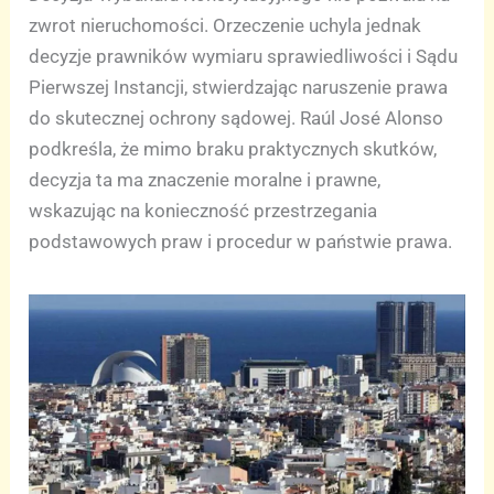
zwrot nieruchomości. Orzeczenie uchyla jednak
decyzje prawników wymiaru sprawiedliwości i Sądu
Pierwszej Instancji, stwierdzając naruszenie prawa
do skutecznej ochrony sądowej. Raúl José Alonso
podkreśla, że mimo braku praktycznych skutków,
decyzja ta ma znaczenie moralne i prawne,
wskazując na konieczność przestrzegania
podstawowych praw i procedur w państwie prawa.