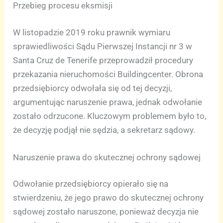
Przebieg procesu eksmisji
W listopadzie 2019 roku prawnik wymiaru
sprawiedliwości Sądu Pierwszej Instancji nr 3 w
Santa Cruz de Tenerife przeprowadził procedury
przekazania nieruchomości Buildingcenter. Obrona
przedsiębiorcy odwołała się od tej decyzji,
argumentując naruszenie prawa, jednak odwołanie
zostało odrzucone. Kluczowym problemem było to,
że decyzję podjął nie sędzia, a sekretarz sądowy.
Naruszenie prawa do skutecznej ochrony sądowej
Odwołanie przedsiębiorcy opierało się na
stwierdzeniu, że jego prawo do skutecznej ochrony
sądowej zostało naruszone, ponieważ decyzja nie