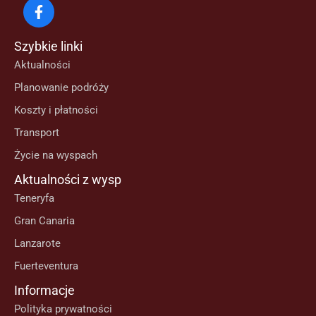
Szybkie linki
Aktualności
Planowanie podróży
Koszty i płatności
Transport
Życie na wyspach
Aktualności z wysp
Teneryfa
Gran Canaria
Lanzarote
Fuerteventura
Informacje
Polityka prywatności