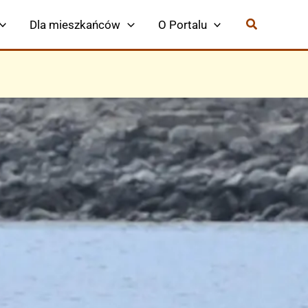
Dla mieszkańców
O Portalu