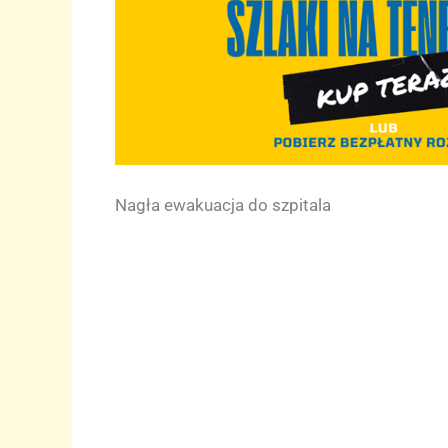
Nagła ewakuacja do szpitala