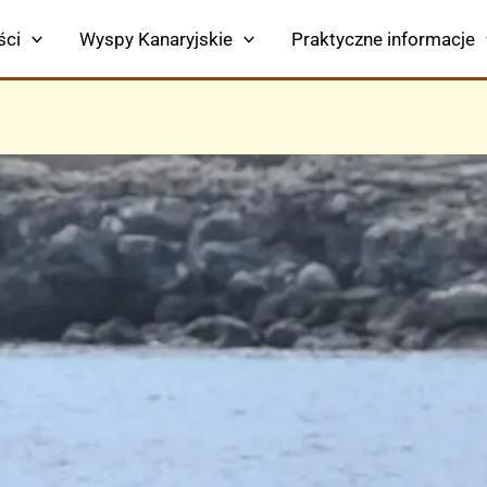
ści
Wyspy Kanaryjskie
Praktyczne informacje