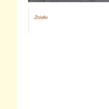
Źródło