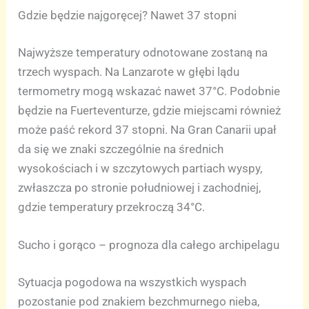
Gdzie będzie najgoręcej? Nawet 37 stopni
Najwyższe temperatury odnotowane zostaną na
trzech wyspach. Na Lanzarote w głębi lądu
termometry mogą wskazać nawet 37°C. Podobnie
będzie na Fuerteventurze, gdzie miejscami również
może paść rekord 37 stopni. Na Gran Canarii upał
da się we znaki szczególnie na średnich
wysokościach i w szczytowych partiach wyspy,
zwłaszcza po stronie południowej i zachodniej,
gdzie temperatury przekroczą 34°C.
Sucho i gorąco – prognoza dla całego archipelagu
Sytuacja pogodowa na wszystkich wyspach
pozostanie pod znakiem bezchmurnego nieba,