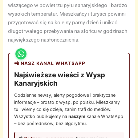
wiszącego w powietrzu pyłu saharyjskiego i bardzo
wysokich temperatur. Mieszkańcy i turyści powinni
przygotować się na kolejny parny dzień i unikać
długotrwałego przebywania na słońcu w godzinach
największego nasłonecznienia.
📲 NASZ KANAŁ WHATSAPP
Najświeższe wieści z Wysp
Kanaryjskich
Codzienne newsy, alerty pogodowe i praktyczne
informacje – prosto z wysp, po polsku. Mieszkamy
tu i wiemy co się dzieje, zanim trafi do mediów.
Wszystko publikujemy na
naszym
kanale WhatsApp
– bez pośredników, bez algorytmu.