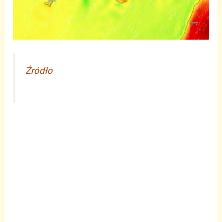
Źródło