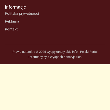
Informacje
Polityka prywatności
Reklama
Kontakt
Prawa autorskie © 2025 wyspykanaryjskie.info - Polski Portal
Informacyjny o Wyspach Kanaryjskich