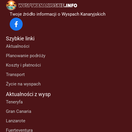
Twoje źródło informacji o Wyspach Kanaryjskich
Szybkie linki
Aktualności
Planowanie podróży
Koszty i płatności
Transport
Życie na wyspach
Aktualności z wysp
Teneryfa
Gran Canaria
Lanzarote
Fuerteventura