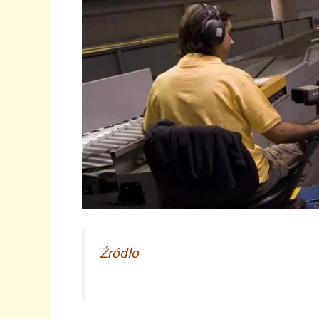
Źródło