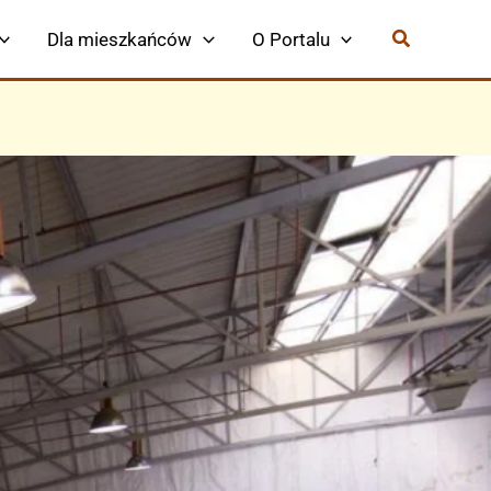
Dla mieszkańców
O Portalu