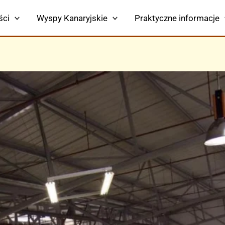
ści
Wyspy Kanaryjskie
Praktyczne informacje