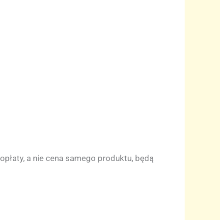
 opłaty, a nie cena samego produktu, będą