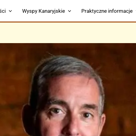
ści
Wyspy Kanaryjskie
Praktyczne informacje