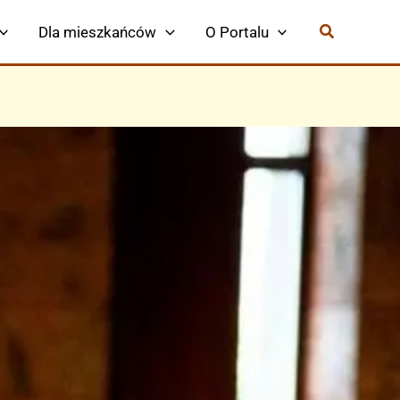
Dla mieszkańców
O Portalu