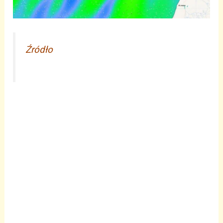
Źródło