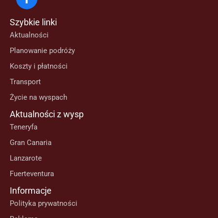
Szybkie linki
Aktualności
Planowanie podróży
Koszty i płatności
Transport
Życie na wyspach
Aktualności z wysp
Teneryfa
Gran Canaria
Lanzarote
Fuerteventura
Informacje
Polityka prywatności