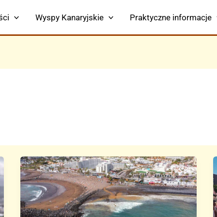
ści
Wyspy Kanaryjskie
Praktyczne informacje