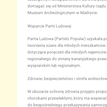
domagać się od Ministerstwa Kultury rządu
Muzeum Archeologicznym w Madrycie.
Wsparcie Partii Ludowej
Partia Ludowa (Partido Popular) uzyskała 
tworzenia szans dla młodych mieszkańców w
dotyczące poręczeń dla młodych najemców. 
regionalnego do zmiany kanaryjskiego praw
wyspiarskim lub regionalnym.
Zdrowie, bezpieczeństwo i strefa wolnocło
W obszarze ochrony zdrowia przyjęto prop
chorobami przewlekłymi, który ma wspierać
do bezpośredniego przekazywania samorzą