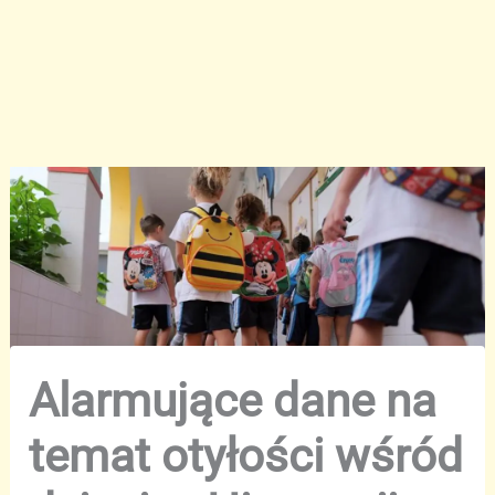
Alarmujące dane na
temat otyłości wśród