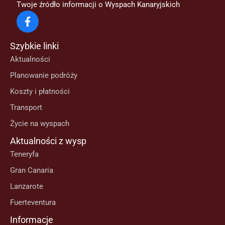
Twoje źródło informacji o Wyspach Kanaryjskich
Szybkie linki
Aktualności
Planowanie podróży
Koszty i płatności
Transport
Życie na wyspach
Aktualności z wysp
Teneryfa
Gran Canaria
Lanzarote
Fuerteventura
Informacje