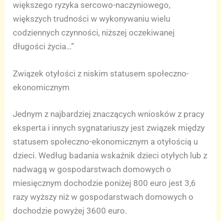
większego ryzyka sercowo-naczyniowego,
większych trudności w wykonywaniu wielu
codziennych czynności, niższej oczekiwanej
długości życia…”
Związek otyłości z niskim statusem społeczno-
ekonomicznym
Jednym z najbardziej znaczących wniosków z pracy
eksperta i innych sygnatariuszy jest związek między
statusem społeczno-ekonomicznym a otyłością u
dzieci. Według badania wskaźnik dzieci otyłych lub z
nadwagą w gospodarstwach domowych o
miesięcznym dochodzie poniżej 800 euro jest 3,6
razy wyższy niż w gospodarstwach domowych o
dochodzie powyżej 3600 euro.