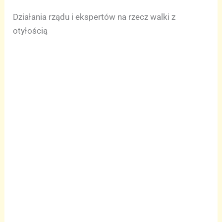
Działania rządu i ekspertów na rzecz walki z
otyłością