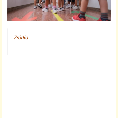
Źródło