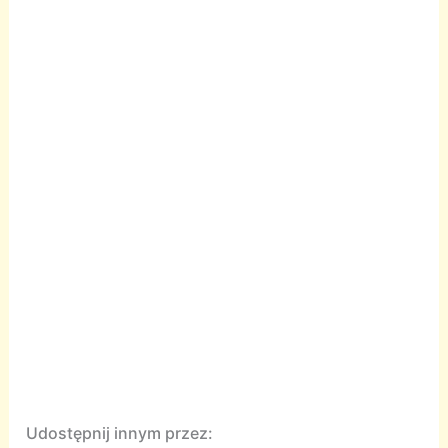
Udostępnij innym przez: