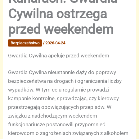
Cywilna ostrzega
przed weekendem
Bezpieczeństwo
/
2026-04-24
Gwardia Cywilna apeluje przed weekendem
Gwardia Cywilna nieustannie dąży do poprawy
bezpieczeństwa na drogach i ograniczenia liczby
wypadków. W tym celu regularnie prowadzi
kampanie kontrolne, sprawdzając, czy kierowcy
przestrzegają obowiązujących przepisów. W
związku z nadchodzącym weekendem
funkcjonariusze postanowili przypomnieć
kierowcom o zagrożeniach związanych z alkoholem