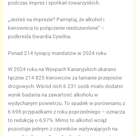
podczas imprez i spotkań towarzyskich.
„Jesteś na imprezie? Pamiętaj, że alkohol i
kierownica to połączenie niedozwolone” –
podkreśla Gwardia Cywilna.
Ponad 214 tysięcy mandatów w 2024 roku
W 2024 roku na Wyspach Kanaryjskich ukarano
łącznie 214 825 kierowców za łamanie przepisów
drogowych. Wśród nich 6 231 osób miało dodatni
wynik badania na zawartość alkoholu w
wydychanym powietrzu. To spadek w porównaniu z
6 698 przypadkami z roku poprzedniego – oznacza
to redukcję o 6,97%. Mimo to alkohol wciąż
pozostaje jednym z czynników wpływających na