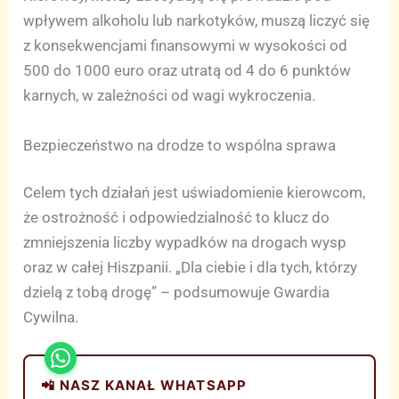
wpływem alkoholu lub narkotyków, muszą liczyć się
z konsekwencjami finansowymi w wysokości od
500 do 1000 euro oraz utratą od 4 do 6 punktów
karnych, w zależności od wagi wykroczenia.
Bezpieczeństwo na drodze to wspólna sprawa
Celem tych działań jest uświadomienie kierowcom,
że ostrożność i odpowiedzialność to klucz do
zmniejszenia liczby wypadków na drogach wysp
oraz w całej Hiszpanii. „Dla ciebie i dla tych, którzy
dzielą z tobą drogę” – podsumowuje Gwardia
Cywilna.
📲 NASZ KANAŁ WHATSAPP