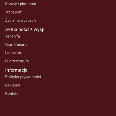
Koszty i płatności
Transport
Życie na wyspach
Aktualności z wysp
Teneryfa
Gran Canaria
Lanzarote
Fuerteventura
Informacje
Polityka prywatności
Reklama
Kontakt