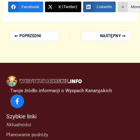
Facebook
X (Twitter)
LinkedIn
Mor
POPRZEDNI
NASTĘPNY
Twoje źródło informacji o Wyspach Kanaryjskich
Szybkie linki
Aktualności
Planowanie podróży